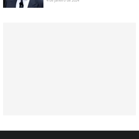
4 de janeiro de 2024