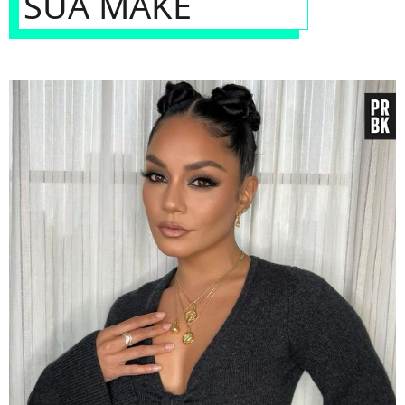
SUA MAKE