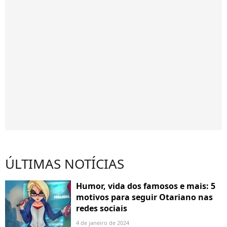
ÚLTIMAS NOTÍCIAS
Humor, vida dos famosos e mais: 5
motivos para seguir Otariano nas
redes sociais
4 de janeiro de 2024