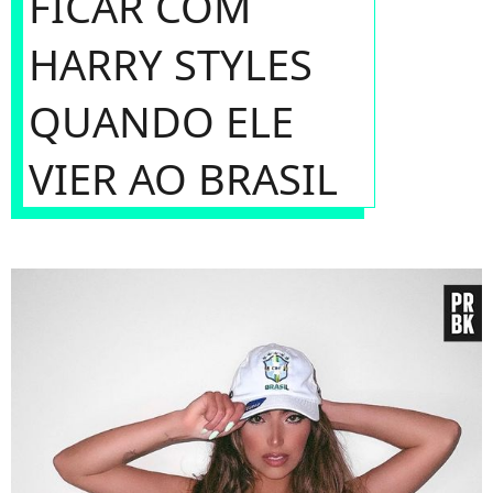
FICAR COM
HARRY STYLES
QUANDO ELE
VIER AO BRASIL