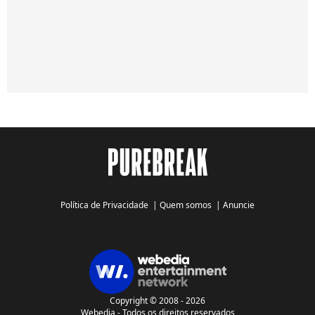
Política de Privacidade
|
Quem somos
|
Anuncie
Copyright © 2008 - 2026
Webedia - Todos os direitos reservados