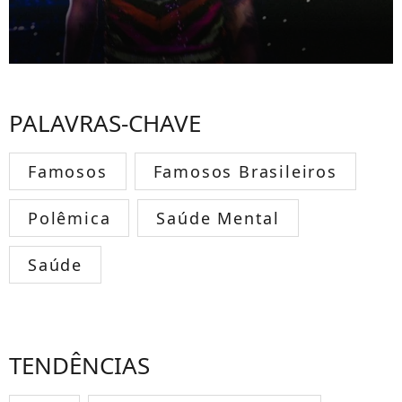
PALAVRAS-CHAVE
Famosos
Famosos Brasileiros
Polêmica
Saúde Mental
Saúde
TENDÊNCIAS