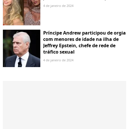
4 de janeiro de 2024
Príncipe Andrew participou de orgia
com menores de idade na ilha de
Jeffrey Epstein, chefe de rede de
tráfico sexual
4 de janeiro de 2024