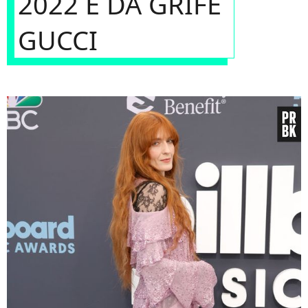
2022 É DA GRIFE
GUCCI