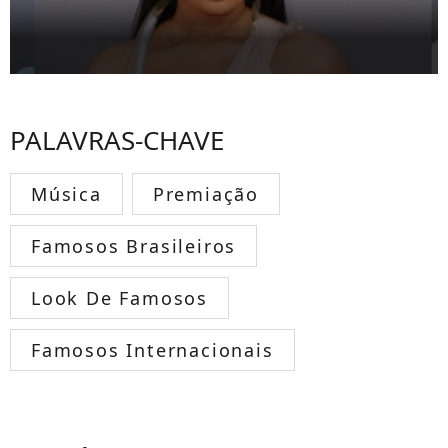
PALAVRAS-CHAVE
Música
Premiação
Famosos Brasileiros
Look De Famosos
Famosos Internacionais