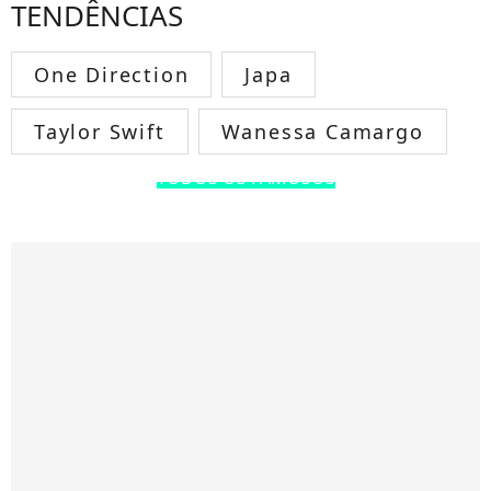
TENDÊNCIAS
One Direction
Japa
Taylor Swift
Wanessa Camargo
TODOS OS FAMOSOS