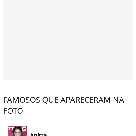
FAMOSOS QUE APARECERAM NA
FOTO
Anitta