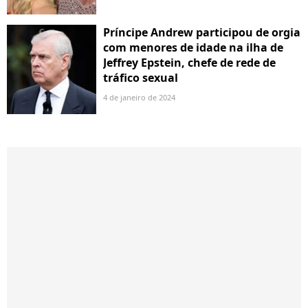
Príncipe Andrew participou de orgia
com menores de idade na ilha de
Jeffrey Epstein, chefe de rede de
tráfico sexual
4 de janeiro de 2024