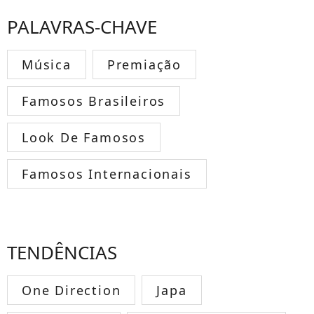
PALAVRAS-CHAVE
Música
Premiação
Famosos Brasileiros
Look De Famosos
Famosos Internacionais
TENDÊNCIAS
One Direction
Japa