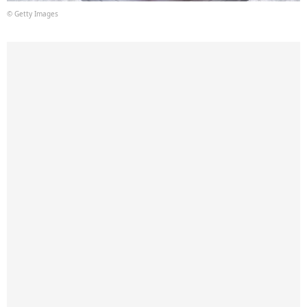
© Getty Images