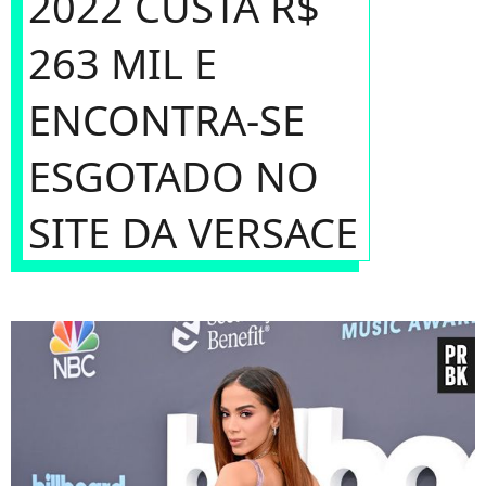
2022 CUSTA R$
263 MIL E
ENCONTRA-SE
ESGOTADO NO
SITE DA VERSACE