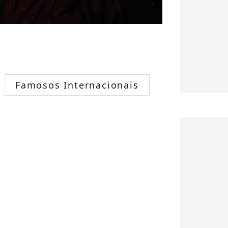
Famosos Internacionais