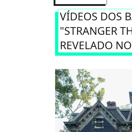
VÍDEOS DOS B
"STRANGER TH
REVELADO NO