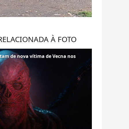
 RELACIONADA À FOTO
eitam de nova vítima de Vecna nos