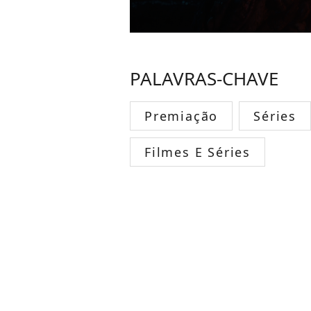
PALAVRAS-CHAVE
Premiação
Séries
Filmes E Séries