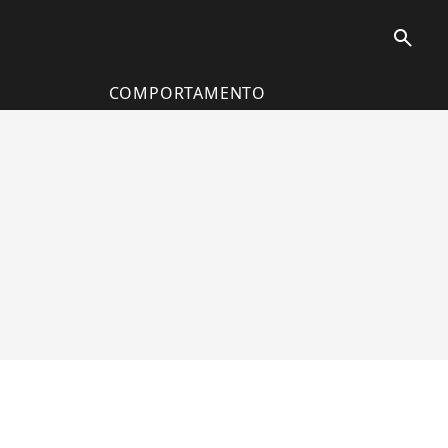
search
COMPORTAMENTO