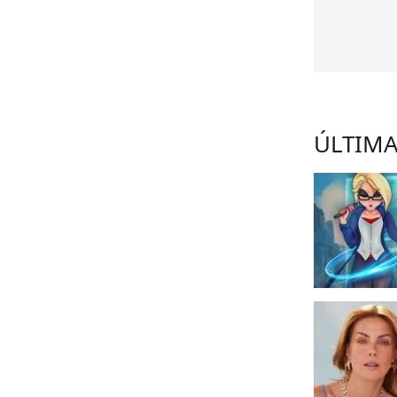
ÚLTIMA