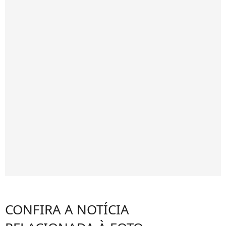
CONFIRA A NOTÍCIA