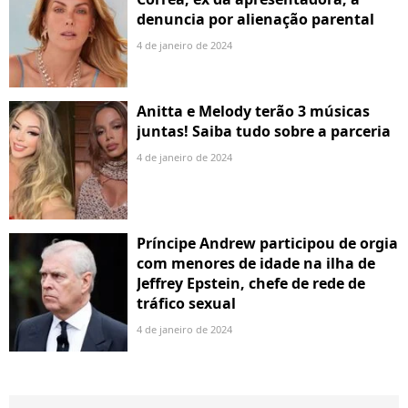
denuncia por alienação parental
4 de janeiro de 2024
Anitta e Melody terão 3 músicas
juntas! Saiba tudo sobre a parceria
4 de janeiro de 2024
Príncipe Andrew participou de orgia
com menores de idade na ilha de
Jeffrey Epstein, chefe de rede de
tráfico sexual
4 de janeiro de 2024