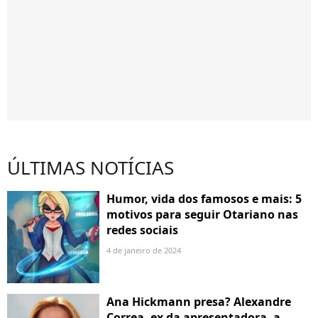
ÚLTIMAS NOTÍCIAS
Humor, vida dos famosos e mais: 5
motivos para seguir Otariano nas
redes sociais
4 de janeiro de 2024
Ana Hickmann presa? Alexandre
Correa, ex da apresentadora, a