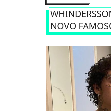
WHINDERSSON
NOVO FAMOS