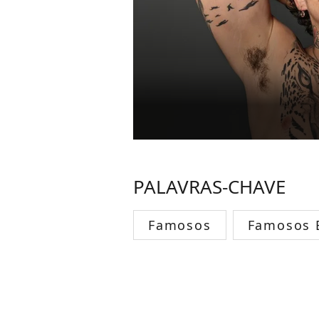
PALAVRAS-CHAVE
Famosos
Famosos B