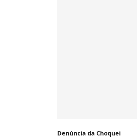
Denúncia da Choquei