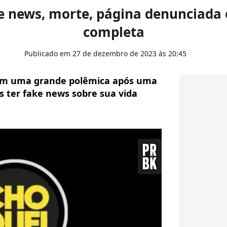
e news, morte, página denunciada 
completa
Publicado em 27 de dezembro de 2023 às 20:45
 em uma grande polêmica após uma
s ter fake news sobre sua vida