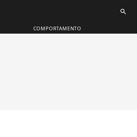
search
COMPORTAMENTO