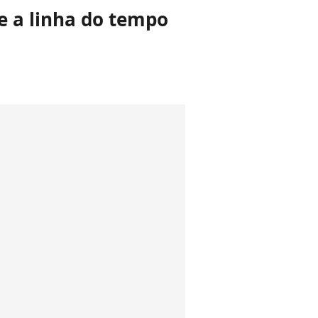
e a linha do tempo