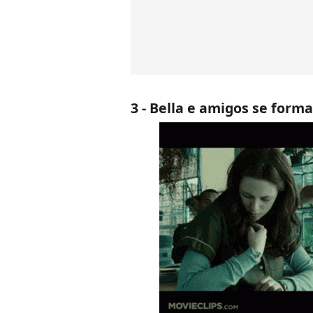
3 - Bella e amigos se form