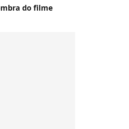
embra do filme