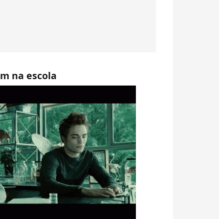
am na escola