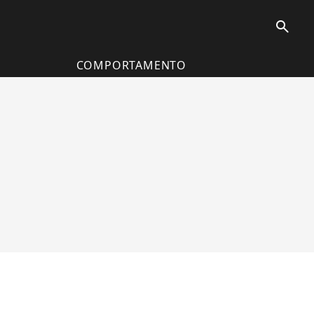
search
COMPORTAMENTO