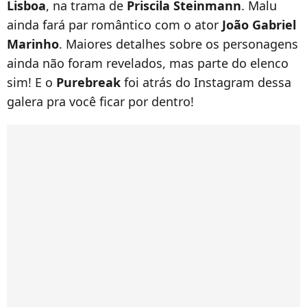
Lisboa
, na trama de
Priscila Steinmann
. Malu
ainda fará par romântico com o ator
João Gabriel
Marinho
. Maiores detalhes sobre os personagens
ainda não foram revelados, mas parte do elenco
sim! E o
Purebreak
foi atrás do Instagram dessa
galera pra você ficar por dentro!