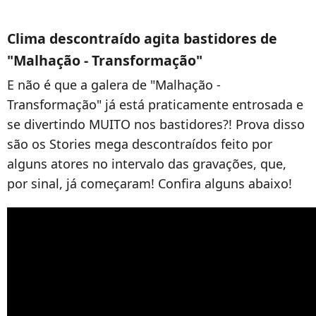
Clima descontraído agita bastidores de
"Malhação - Transformação"
E não é que a galera de "Malhação -
Transformação" já está praticamente entrosada e
se divertindo MUITO nos bastidores?! Prova disso
são os Stories mega descontraídos feito por
alguns atores no intervalo das gravações, que,
por sinal, já começaram! Confira alguns abaixo!