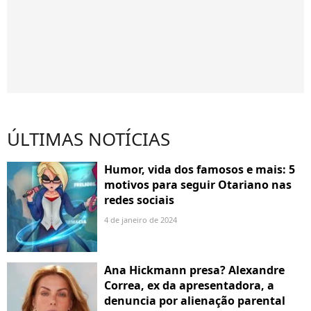
ÚLTIMAS NOTÍCIAS
Humor, vida dos famosos e mais: 5
motivos para seguir Otariano nas
redes sociais
4 de janeiro de 2024
Ana Hickmann presa? Alexandre
Correa, ex da apresentadora, a
denuncia por alienação parental