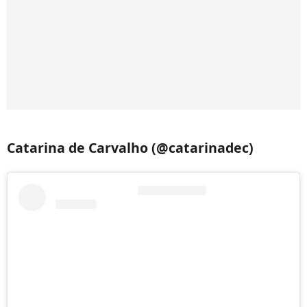
Catarina de Carvalho (@catarinadec)