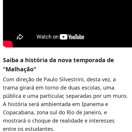
Saiba a história da nova temporada de
"Malhação"
Com direção de Paulo Silvestrini, desta vez, a
trama girará em torno de duas escolas, uma
pública e uma particular, separadas por um muro.
A história será ambientada em Ipanema e
Copacabana, zona sul do Rio de Janeiro, e
mostrará o choque de realidade e interesses
entre os estudantes.