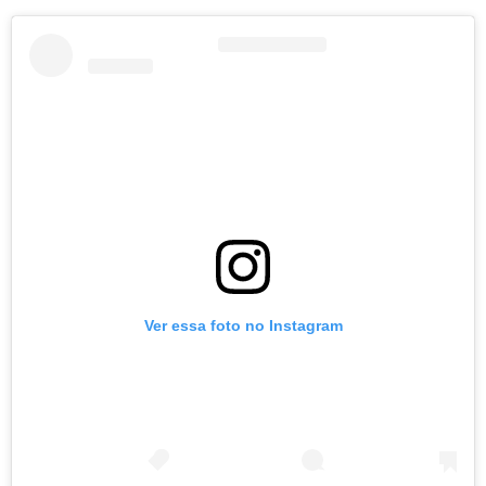
Ver essa foto no Instagram