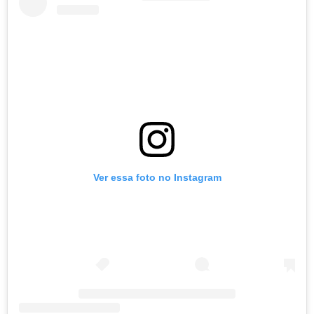
Ver essa foto no Instagram