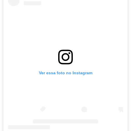
Ver essa foto no Instagram