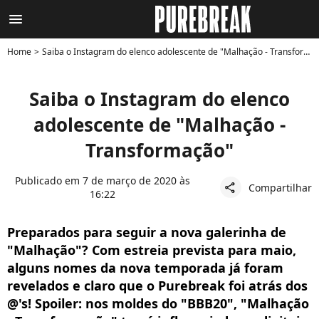
menu
Home
Saiba o Instagram do elenco adolescente de "Malhação - Transformação"
Saiba o Instagram do elenco
adolescente de "Malhação -
Transformação"
Publicado em 7 de março de 2020 às
Compartilhar
share
16:22
Preparados para seguir a nova galerinha de
"Malhação"? Com estreia prevista para maio,
alguns nomes da nova temporada já foram
revelados e claro que o Purebreak foi atrás dos
@'s! Spoiler: nos moldes do "BBB20", "Malhação