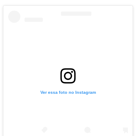
Ver essa foto no Instagram