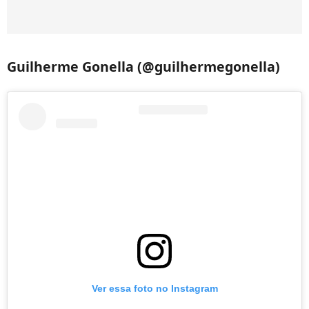
Guilherme Gonella (@guilhermegonella)
Ver essa foto no Instagram