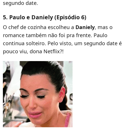
segundo date.
5. Paulo e Daniely (Episódio 6)
O chef de cozinha escolheu a
Daniely
, mas o
romance também não foi pra frente. Paulo
continua solteiro. Pelo visto, um segundo date é
pouco viu, dona Netflix?!