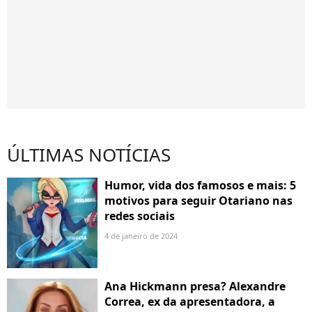
ÚLTIMAS NOTÍCIAS
Humor, vida dos famosos e mais: 5
motivos para seguir Otariano nas
redes sociais
4 de janeiro de 2024
Ana Hickmann presa? Alexandre
Correa, ex da apresentadora, a