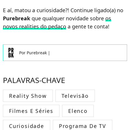
E aí, matou a curiosidade?! Continue ligado(a) no
Purebreak
que qualquer novidade sobre
os
novos realities do pedaço
a gente te conta!
Por
Purebreak
|
PALAVRAS-CHAVE
Reality Show
Televisão
Filmes E Séries
Elenco
Curiosidade
Programa De TV