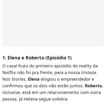
1. Elena e Roberto (Episódio 1)
O casal fruto do primeiro episódio do reality da
Netflix não foi pra frente, para a nossa tristeza.
Nos Stories,
Elena
elogiou o empreendedor e
confirmou que os dois não estão juntos.
Roberto
,
inclusive, está em um relacionamento com outra
pessoa. Já Helena segue solteira.