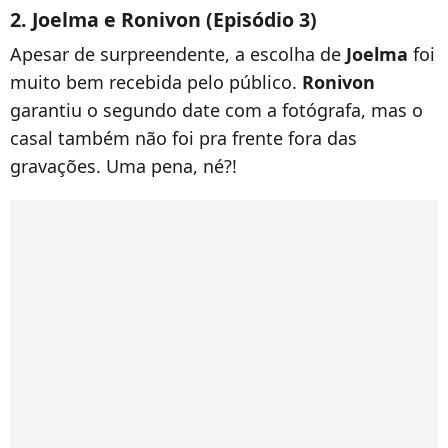
2. Joelma e Ronivon (Episódio 3)
Apesar de surpreendente, a escolha de
Joelma
foi
muito bem recebida pelo público.
Ronivon
garantiu o segundo date com a fotógrafa, mas o
casal também não foi pra frente fora das
gravações. Uma pena, né?!