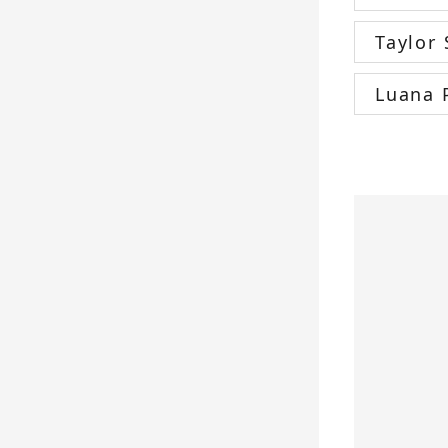
Taylor 
Luana 