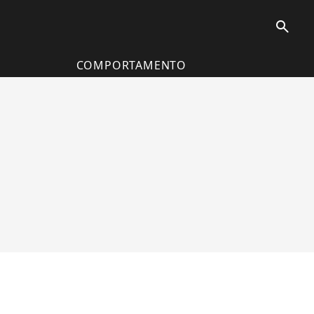
search
COMPORTAMENTO