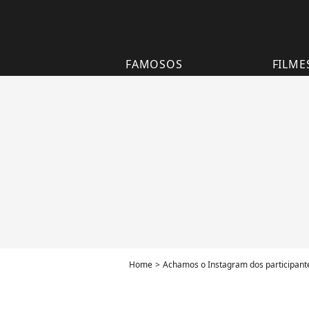
FAMOSOS
FILME
Home
Achamos o Instagram dos participantes