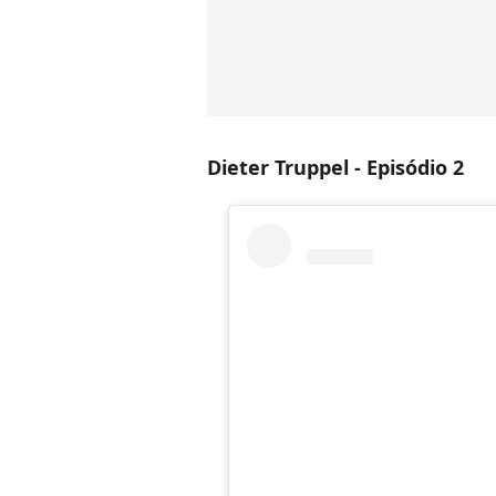
Dieter Truppel - Episódio 2