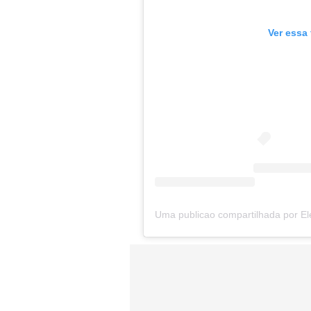
Ver essa
Uma publicao compartilhada por 