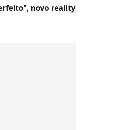
feito", novo reality