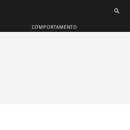
search
COMPORTAMENTO