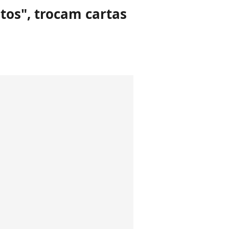
tos", trocam cartas