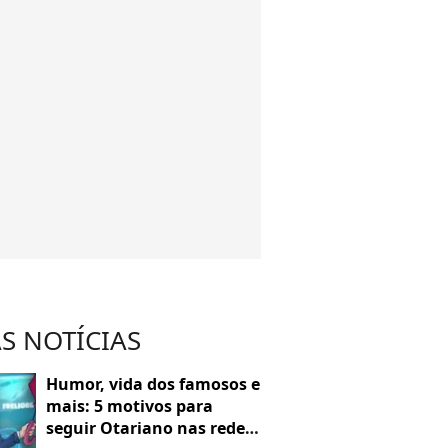
S NOTÍCIAS
Humor, vida dos famosos e
mais: 5 motivos para
seguir Otariano nas redes