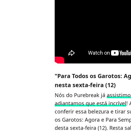
"Para Todos os Garotos: A
nesta sexta-feira (12)
Nós do Purebreak já
assistimo
adiantamos que está incrível
!
conferir essa belezura e tirar
os Garotos: Agora e Para Semp
desta sexta-feira (12). Resta sa