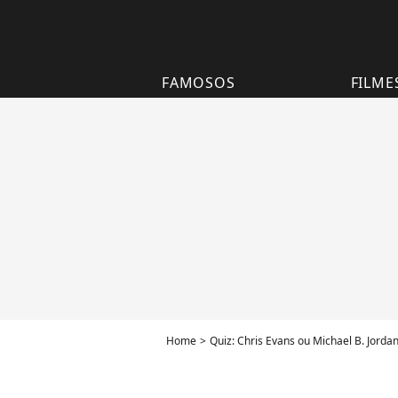
FAMOSOS
FILME
Home
Quiz: Chris Evans ou Michael B. Jord