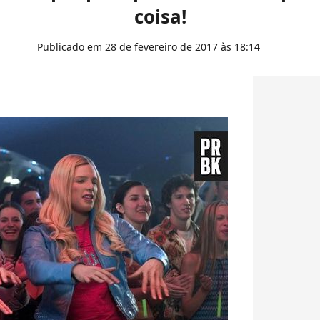
coisa!
Publicado em 28 de fevereiro de 2017 às 18:14