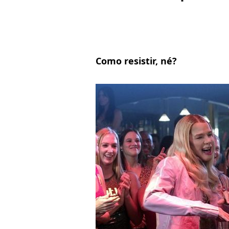
Como resistir, né?