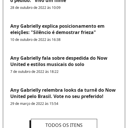
o pedido: "Vivo um filme"
28 de outubro de 2022 às 10:09
Any Gabrielly explica posicionamento em
eleições: "Silêncio é demostrar frieza"
10 de outubro de 2022 às 16:38
Any Gabrielly fala sobre despedida do Now
United e estilos musicais do solo
7 de outubro de 2022 às 18:22
Any Gabrielly relembra looks da turnê do Now
United pelo Brasil. Vote no seu preferido!
29 de março de 2022 às 15:54
TODOS OS ITENS