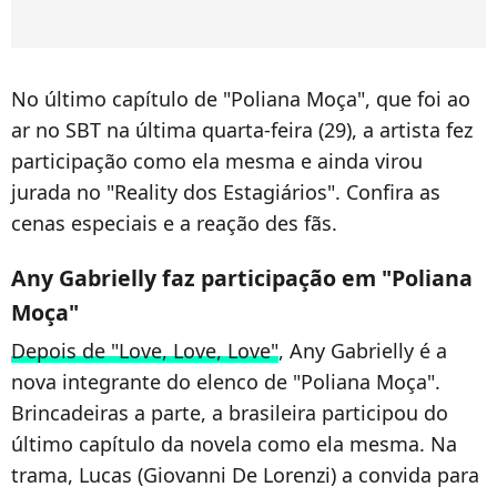
No último capítulo de "Poliana Moça", que foi ao
ar no SBT na última quarta-feira (29), a artista fez
participação como ela mesma e ainda virou
jurada no "Reality dos Estagiários". Confira as
cenas especiais e a reação des fãs.
Any Gabrielly faz participação em "Poliana
Moça"
Depois de "Love, Love, Love"
, Any Gabrielly é a
nova integrante do elenco de "Poliana Moça".
Brincadeiras a parte, a brasileira participou do
último capítulo da novela como ela mesma. Na
trama, Lucas (Giovanni De Lorenzi) a convida para