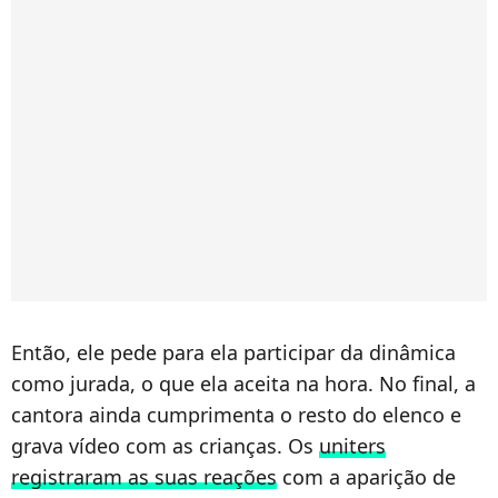
Então, ele pede para ela participar da dinâmica
como jurada, o que ela aceita na hora. No final, a
cantora ainda cumprimenta o resto do elenco e
grava vídeo com as crianças. Os
uniters
registraram as suas reações
com a aparição de