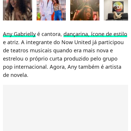
Any Gabrielly
é cantora,
dançarina, ícone de estilo
e atriz. A integrante do Now United já participou
de teatros musicais quando era mais nova e
estrelou o próprio curta produzido pelo grupo
pop internacional. Agora, Any também é artista
de novela.