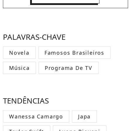
PALAVRAS-CHAVE
Novela
Famosos Brasileiros
Música
Programa De TV
TENDÊNCIAS
Wanessa Camargo
Japa