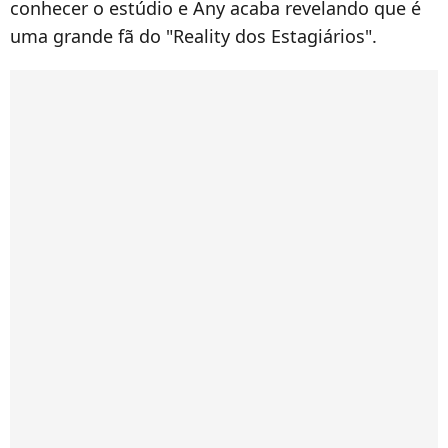
conhecer o estúdio e Any acaba revelando que é
uma grande fã do "Reality dos Estagiários".