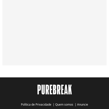
Política de Privacidade
|
Quem somos
|
Anuncie