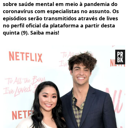
sobre saúde mental em meio à pandemia do
coronavírus com especialistas no assunto. Os
episódios serão transmitidos através de lives
no perfil oficial da plataforma a partir desta
quinta (9). Saiba mais!