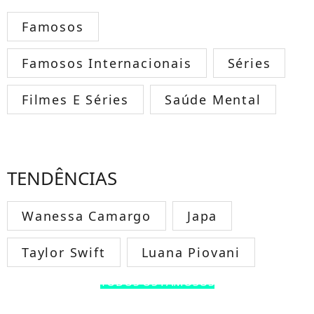
Famosos
Famosos Internacionais
Séries
Filmes E Séries
Saúde Mental
TENDÊNCIAS
Wanessa Camargo
Japa
Taylor Swift
Luana Piovani
TODOS OS FAMOSOS