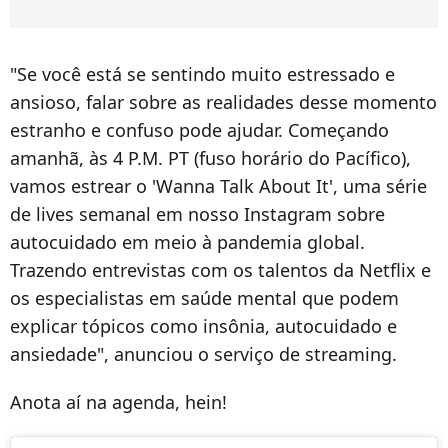
"Se você está se sentindo muito estressado e
ansioso, falar sobre as realidades desse momento
estranho e confuso pode ajudar. Começando
amanhã, às 4 P.M. PT (fuso horário do Pacífico),
vamos estrear o 'Wanna Talk About It', uma série
de lives semanal em nosso Instagram sobre
autocuidado em meio à pandemia global.
Trazendo entrevistas com os talentos da Netflix e
os especialistas em saúde mental que podem
explicar tópicos como insônia, autocuidado e
ansiedade", anunciou o serviço de streaming.
Anota aí na agenda, hein!