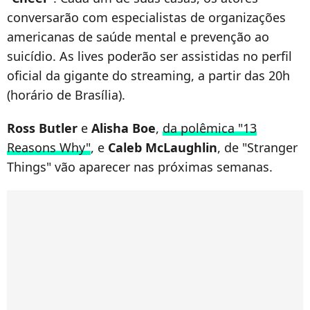
conversarão com especialistas de organizações
americanas de saúde mental e prevenção ao
suicídio. As lives poderão ser assistidas no perfil
oficial da gigante do streaming, a partir das 20h
(horário de Brasília).
Ross Butler
e
Alisha Boe
,
da polêmica "13
Reasons Why"
, e
Caleb McLaughlin
, de "Stranger
Things" vão aparecer nas próximas semanas.