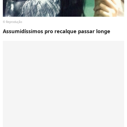
© Reprodução
Assumidíssimos pro recalque passar longe