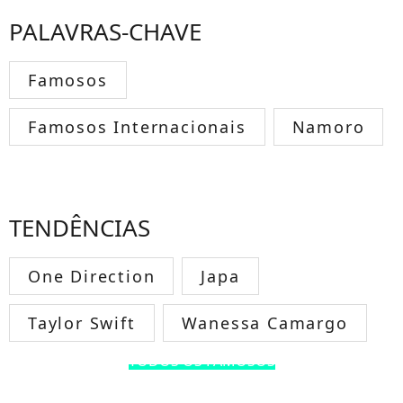
PALAVRAS-CHAVE
Famosos
Famosos Internacionais
Namoro
TENDÊNCIAS
One Direction
Japa
Taylor Swift
Wanessa Camargo
TODOS OS FAMOSOS