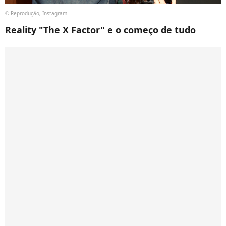
© Reprodução, Instagram
Reality "The X Factor" e o começo de tudo