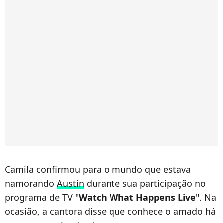
Camila confirmou para o mundo que estava
namorando
Austin
durante sua participação no
programa de TV "
Watch What Happens Live
". Na
ocasião, a cantora disse que
conhece o amado há