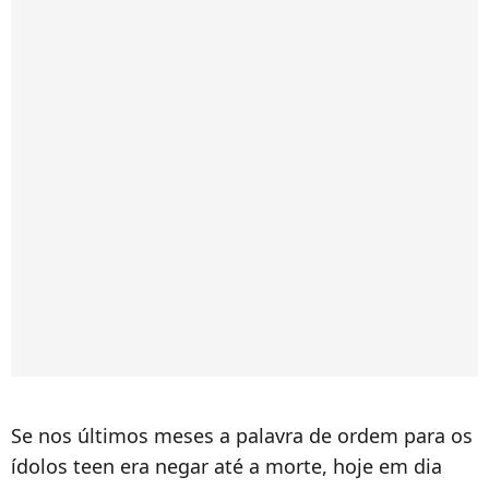
Se nos últimos meses a palavra de ordem para os
ídolos teen era negar até a morte, hoje em dia