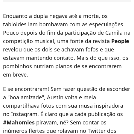
Enquanto a dupla negava até a morte, os
tabloides iam bombavam com as especulações.
Pouco depois do fim da participação de Camila na
competição musical, uma fonte da revista
People
revelou que os dois se achavam fofos e que
estavam mantendo contato. Mais do que isso, os
pombinhos nutriam planos de se encontrarem
em breve.
E se encontraram! Sem fazer questão de esconder
a "boa amizade", Austin volta e meia
compartilhava fotos com sua musa inspiradora
no Instagram. É claro que a cada publicação os
#Mahomies
piravam, né? Sem contar os
inúmeros flertes que rolavam no Twitter dos