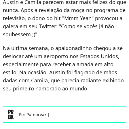
Austin e Camila parecem estar mais felizes do que
nunca. Após a revelação da moça no programa de
televisão, o dono do hit "Mmm Yeah" provocou a
galera em seu Twitter:
"Como se vocês já não
soubessem ;)".
Na última semana, o apaixonadinho chegou a se
deslocar até um aeroporto nos Estados Unidos,
especialmente para receber a amada em alto
estilo. Na ocasião, Austin foi flagrado de mãos
dadas com Camila, que parecia radiante exibindo
seu primeiro namorado ao mundo.
Por
Purebreak
|