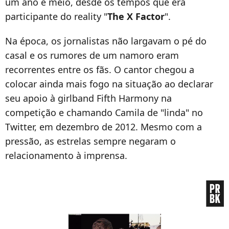
um ano e meio, desde os tempos que era
participante do reality "
The X Factor
".
Na época, os jornalistas não largavam o pé do
casal e os rumores de um namoro eram
recorrentes entre os fãs. O cantor chegou a
colocar ainda mais fogo na situação ao declarar
seu apoio à girlband Fifth Harmony na
competição e chamando Camila de "linda" no
Twitter, em dezembro de 2012. Mesmo com a
pressão, as estrelas sempre negaram o
relacionamento à imprensa.