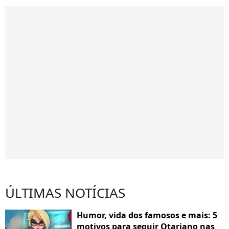
ÚLTIMAS NOTÍCIAS
Humor, vida dos famosos e mais: 5
motivos para seguir Otariano nas