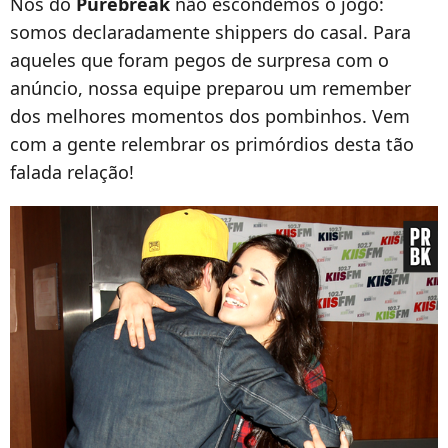
Nós do
Purebreak
não escondemos o jogo:
somos declaradamente shippers do casal. Para
aqueles que foram pegos de surpresa com o
anúncio, nossa equipe preparou um remember
dos melhores momentos dos pombinhos. Vem
com a gente relembrar os primórdios desta tão
falada relação!