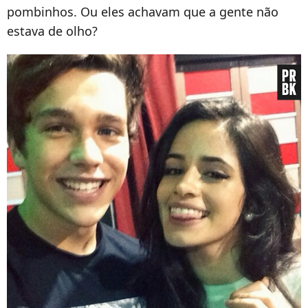
pombinhos. Ou eles achavam que a gente não
estava de olho?