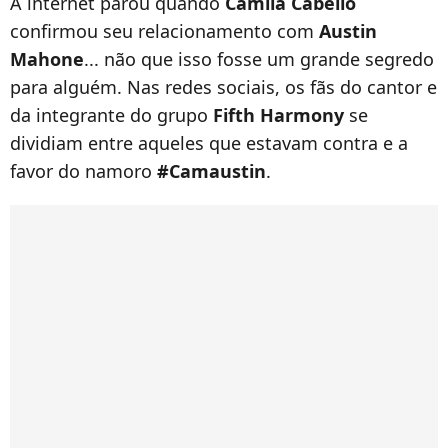
A internet parou quando
Camila Cabello
confirmou seu relacionamento com
Austin
Mahone
... não que isso fosse um grande segredo
para alguém. Nas redes sociais, os fãs do cantor e
da integrante do grupo
Fifth Harmony
se
dividiam entre aqueles que estavam contra e a
favor do namoro
#Camaustin
.