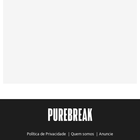
Política de Privacidade
|
Quem somos
|
Anuncie