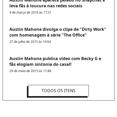
leva fãs à loucura nas redes sociais
9 de março de 2016 às 17:31
Austin Mahone divulga o clipe de "Dirty Work"
com homenagem à série "The Office"
27 de julho de 2015 às 10:04
Austin Mahone publica vídeo com Becky G e
fãs elogiam sintonia do casal!
29 de maio de 2015 às 17:48
TODOS OS ITENS