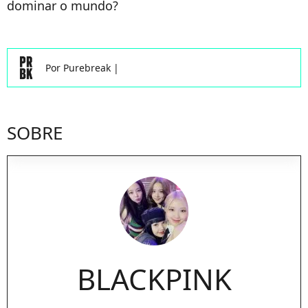
dominar o mundo?
Por
Purebreak
|
SOBRE
BLACKPINK