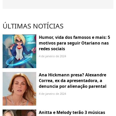
ÚLTIMAS NOTÍCIAS
Humor, vida dos famosos e mais: 5
motivos para seguir Otariano nas
redes sociais
4 de janeiro de 2024
Ana Hickmann presa? Alexandre
Correa, ex da apresentadora, a
denuncia por alienação parental
4 de janeiro de 2024
Anitta e Melody terão 3 músicas