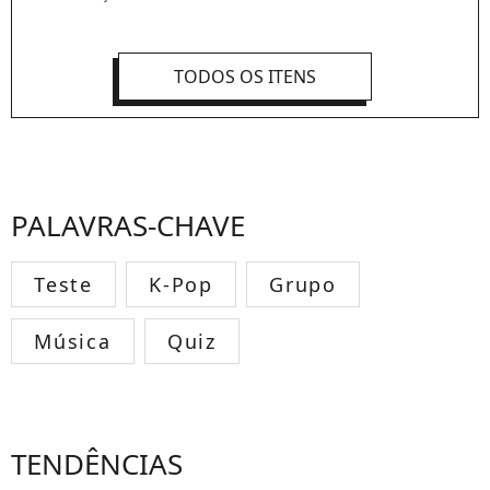
TODOS OS ITENS
PALAVRAS-CHAVE
Teste
K-Pop
Grupo
Música
Quiz
TENDÊNCIAS