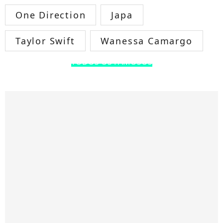
One Direction
Japa
Taylor Swift
Wanessa Camargo
TODOS OS FAMOSOS