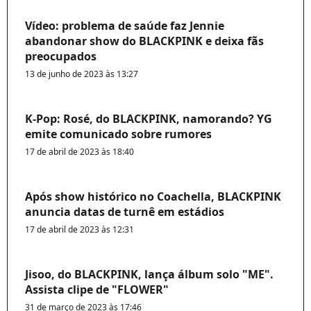
Vídeo: problema de saúde faz Jennie
abandonar show do BLACKPINK e deixa fãs
preocupados
13 de junho de 2023 às 13:27
K-Pop: Rosé, do BLACKPINK, namorando? YG
emite comunicado sobre rumores
17 de abril de 2023 às 18:40
Após show histórico no Coachella, BLACKPINK
anuncia datas de turnê em estádios
17 de abril de 2023 às 12:31
Jisoo, do BLACKPINK, lança álbum solo "ME".
Assista clipe de "FLOWER"
31 de março de 2023 às 17:46