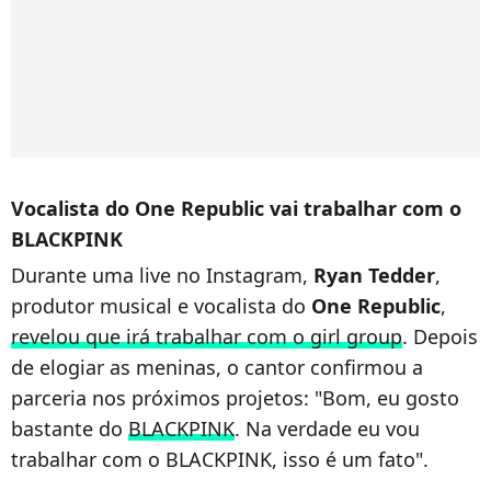
Vocalista do One Republic vai trabalhar com o
BLACKPINK
Durante uma live no Instagram,
Ryan Tedder
,
produtor musical e vocalista do
One Republic
,
revelou que irá trabalhar com o girl group
. Depois
de elogiar as meninas, o cantor confirmou a
parceria nos próximos projetos: "Bom, eu gosto
bastante do
BLACKPINK
. Na verdade eu vou
trabalhar com o BLACKPINK, isso é um fato".