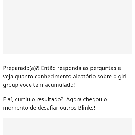
Preparado(a)?! Então responda as perguntas e
veja quanto conhecimento aleatório sobre o girl
group você tem acumulado!
E aí, curtiu o resultado?! Agora chegou o
momento de desafiar outros Blinks!