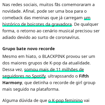
Nas redes sociais, muitos fãs comemoraram a
novidade. Afinal, pode ser uma boa para o
comeback das meninas que já carregam
um
histórico de boicotes da gravadora
. De qualquer
forma, o retorno ao cenário musical precisou ser
adiado devido ao surto de coronavírus.
Grupo bate novo recorde
Mesmo em hiato, o BLACKPINK provou ser um
dos maiores grupos de K-pop da atualidade.
Dessa vez,
somou mais de 11 milhões de
seguidores no Spotify
, ultrapssando o
Fifth
Harmony
, que detinha o recorde de girl group
mais seguido na plataforma.
Alguma dúvida de que
o K-pop feminino
vai