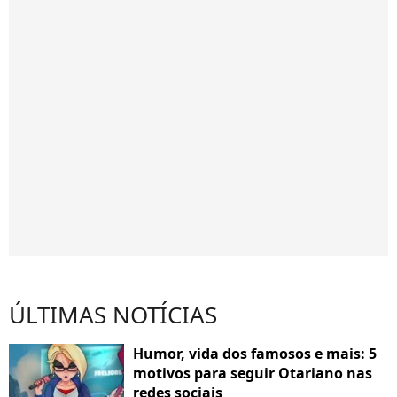
ÚLTIMAS NOTÍCIAS
Humor, vida dos famosos e mais: 5
motivos para seguir Otariano nas
redes sociais