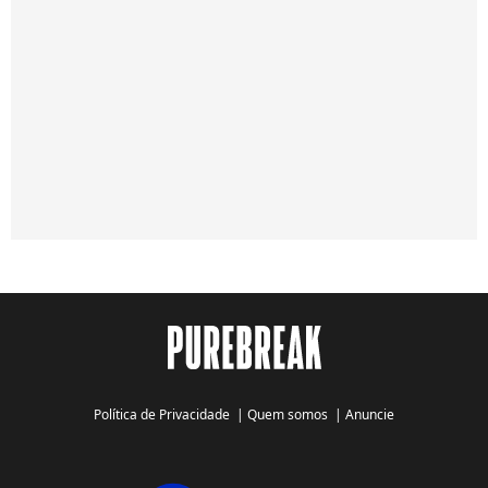
Política de Privacidade
|
Quem somos
|
Anuncie