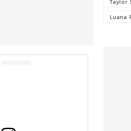
Taylor 
Luana 