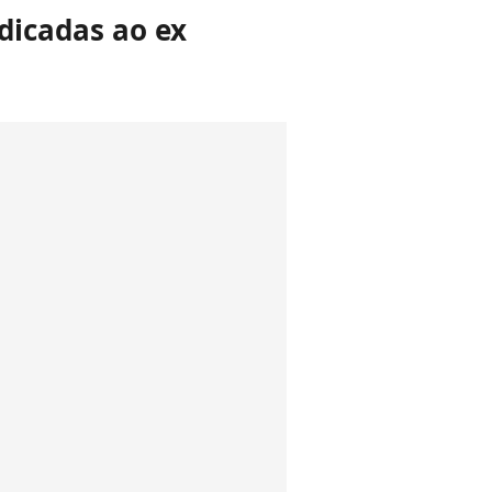
edicadas ao ex