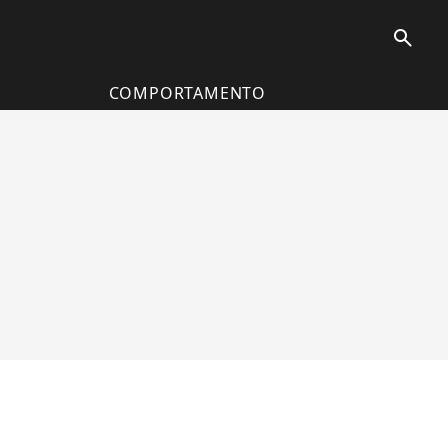
search
COMPORTAMENTO