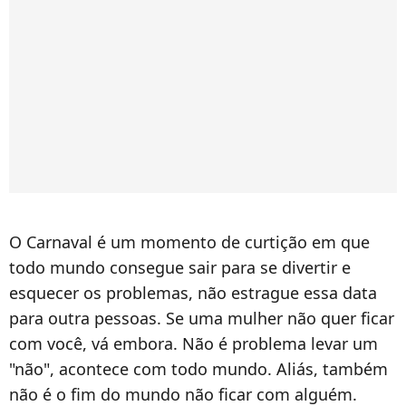
O Carnaval é um momento de curtição em que
todo mundo consegue sair para se divertir e
esquecer os problemas, não estrague essa data
para outra pessoas. Se uma mulher não quer ficar
com você, vá embora. Não é problema levar um
"não", acontece com todo mundo. Aliás, também
não é o fim do mundo não ficar com alguém.