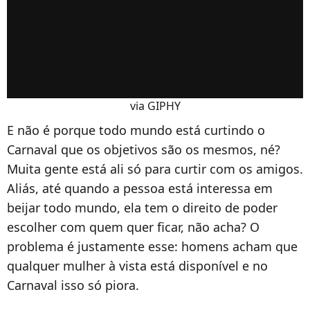
via GIPHY
E não é porque todo mundo está curtindo o
Carnaval que os objetivos são os mesmos, né?
Muita gente está ali só para curtir com os amigos.
Aliás, até quando a pessoa está interessa em
beijar todo mundo, ela tem o direito de poder
escolher com quem quer ficar, não acha? O
problema é justamente esse: homens acham que
qualquer mulher à vista está disponível e no
Carnaval isso só piora.