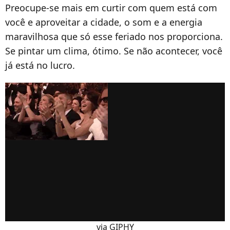
Preocupe-se mais em curtir com quem está com
você e aproveitar a cidade, o som e a energia
maravilhosa que só esse feriado nos proporciona.
Se pintar um clima, ótimo. Se não acontecer, você
já está no lucro.
via GIPHY