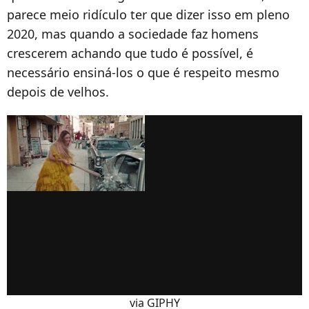
parece meio ridículo ter que dizer isso em pleno
2020, mas quando a sociedade faz homens
crescerem achando que tudo é possível, é
necessário ensiná-los o que é respeito mesmo
depois de velhos.
via GIPHY