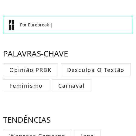
Por
Purebreak
|
PALAVRAS-CHAVE
Opinião PRBK
Desculpa O Textão
Feminismo
Carnaval
TENDÊNCIAS