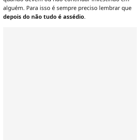
alguém. Para isso é sempre preciso lembrar que
depois do não tudo é assédio
.