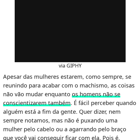
via GIPHY
Apesar das mulheres estarem, como sempre, se
reunindo para acabar com o machismo, as coisas
não vão mudar enquanto
os homens não se
conscientizarem também
. É fácil perceber quando
alguém está a fim da gente. Quer dizer, nem
sempre notamos, mas não é puxando uma
mulher pelo cabelo ou a agarrando pelo braço
que você vai conseguir ficar com ela. Pois é,