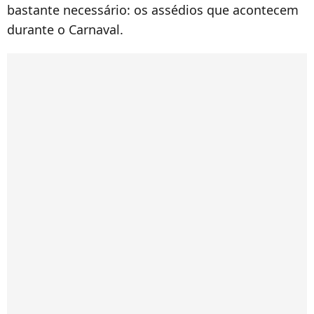
bastante necessário: os assédios que acontecem
durante o Carnaval.