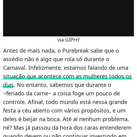
via GIPHY
Antes de mais nada, o Purebreak sabe que o
assédio não é algo que rola só durante o
Carnaval. Infelizmente, estamos falando de uma
situação que acontece com as mulheres todos os
dias
. No entanto, sabemos que durante o
~feriado da carne~ a coisa foge um pouco de
controle. Afinal, todo mundo está nessa grande
festa a céu aberto com vários propósitos, e um
deles é beijar na boca. Até aí nenhum problema,
né? Mas já passou da hora dos caras entenderem
quando devem ou não continuar investindo em