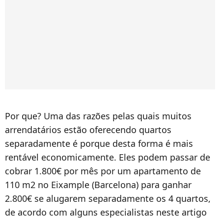
Por que? Uma das razões pelas quais muitos
arrendatários estão oferecendo quartos
separadamente é porque desta forma é mais
rentável economicamente. Eles podem passar de
cobrar 1.800€ por mês por um apartamento de
110 m2 no Eixample (Barcelona) para ganhar
2.800€ se alugarem separadamente os 4 quartos,
de acordo com alguns especialistas neste artigo