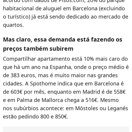
habitacional de aluguel em Barcelona (excluindo
o turístico) já está sendo dedicado ao mercado de
quartos.
Mas claro, essa demanda está fazendo os
preços também subirem
Compartilhar apartamento está 10% mais caro do
que há um ano na Espanha, onde o preço médio é
de 383 euros, mas é muito maior nas grandes
cidades. A Spothome indica que em Barcelona é
de 603€ por mês, enquanto em Madrid é de 558€
e em Palma de Mallorca chega a 516€. Mesmo
nos subúrbios acontece: em Móstoles ou Leganés
estão pedindo 800 e 850€.