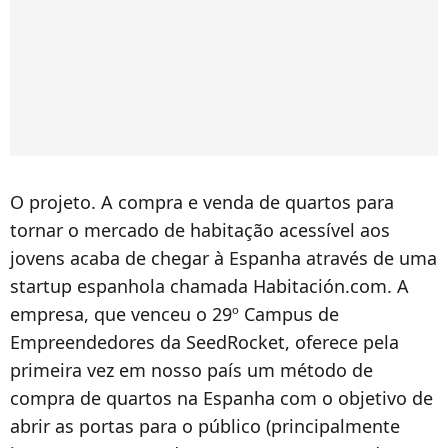
O projeto. A compra e venda de quartos para
tornar o mercado de habitação acessível aos
jovens acaba de chegar à Espanha através de uma
startup espanhola chamada Habitación.com. A
empresa, que venceu o 29º Campus de
Empreendedores da SeedRocket, oferece pela
primeira vez em nosso país um método de
compra de quartos na Espanha com o objetivo de
abrir as portas para o público (principalmente