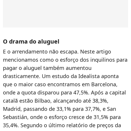
O drama do aluguel
E o arrendamento não escapa. Neste artigo
mencionamos como o esforço dos inquilinos para
pagar o aluguel também aumentou
drasticamente. Um estudo da Idealista aponta
que o maior caso encontramos em Barcelona,
onde a quota disparou para 47,5%. Após a capital
catalã estão Bilbao, alcançando até 38,3%,
Madrid, passando de 33,1% para 37,7%, e San
Sebastián, onde o esforço cresce de 31,5% para
35,4%. Segundo o último relatório de preços da