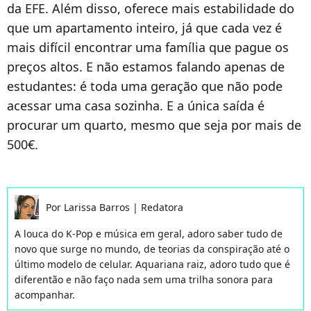
da EFE. Além disso, oferece mais estabilidade do
que um apartamento inteiro, já que cada vez é
mais difícil encontrar uma família que pague os
preços altos. E não estamos falando apenas de
estudantes: é toda uma geração que não pode
acessar uma casa sozinha. E a única saída é
procurar um quarto, mesmo que seja por mais de
500€.
Por
Larissa Barros
|
Redatora
A louca do K-Pop e música em geral, adoro saber tudo de
novo que surge no mundo, de teorias da conspiração até o
último modelo de celular. Aquariana raiz, adoro tudo que é
diferentão e não faço nada sem uma trilha sonora para
acompanhar.