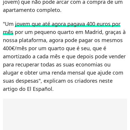
jovem) que não pode arcar com a compra de um
apartamento completo.
"Um
jovem que até agora pagava 400 euros por
mês
por um pequeno quarto em Madrid, graças à
nossa plataforma, agora pode pagar os mesmos
400€/mês por um quarto que é seu, que é
amortizado a cada mês e que depois pode vender
para recuperar todas as suas economias ou
alugar e obter uma renda mensal que ajude com
suas despesas", explicam os criadores neste
artigo do El Español.