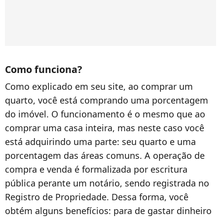
Como funciona?
Como explicado em seu site, ao comprar um
quarto, você está comprando uma porcentagem
do imóvel. O funcionamento é o mesmo que ao
comprar uma casa inteira, mas neste caso você
está adquirindo uma parte: seu quarto e uma
porcentagem das áreas comuns. A operação de
compra e venda é formalizada por escritura
pública perante um notário, sendo registrada no
Registro de Propriedade. Dessa forma, você
obtém alguns benefícios: para de gastar dinheiro