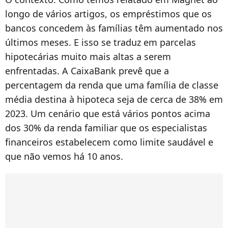
longo de vários artigos, os empréstimos que os
bancos concedem às famílias têm aumentado nos
últimos meses. E isso se traduz em parcelas
hipotecárias muito mais altas a serem
enfrentadas. A CaixaBank prevê que a
percentagem da renda que uma família de classe
média destina à hipoteca seja de cerca de 38% em
2023. Um cenário que está vários pontos acima
dos 30% da renda familiar que os especialistas
financeiros estabelecem como limite saudável e
que não vemos há 10 anos.