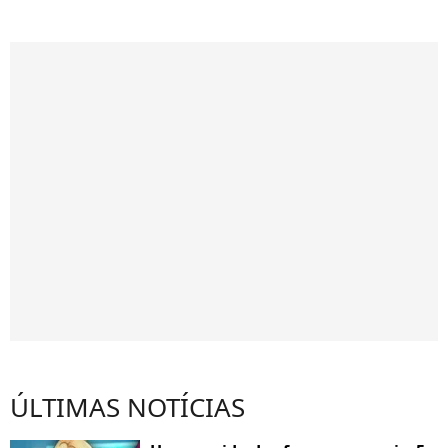
ÚLTIMAS NOTÍCIAS