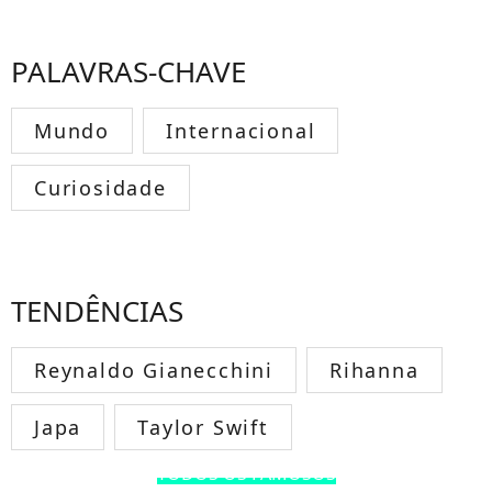
PALAVRAS-CHAVE
Mundo
Internacional
Curiosidade
TENDÊNCIAS
Reynaldo Gianecchini
Rihanna
Japa
Taylor Swift
TODOS OS FAMOSOS