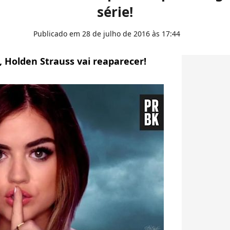
série!
Publicado em 28 de julho de 2016 às 17:44
, Holden Strauss vai reaparecer!