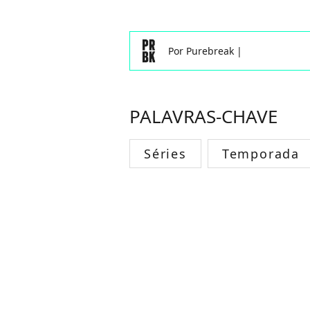
Por
Purebreak
|
PALAVRAS-CHAVE
Séries
Temporada