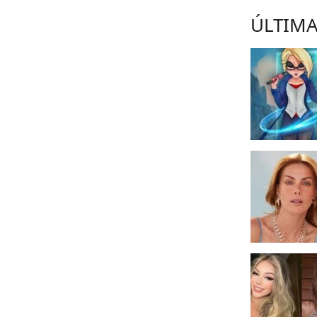
ÚLTIMA