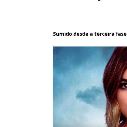
Sumido desde a terceira fase