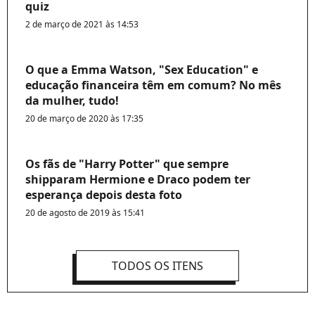
quiz
2 de março de 2021 às 14:53
O que a Emma Watson, "Sex Education" e
educação financeira têm em comum? No mês
da mulher, tudo!
20 de março de 2020 às 17:35
Os fãs de "Harry Potter" que sempre
shipparam Hermione e Draco podem ter
esperança depois desta foto
20 de agosto de 2019 às 15:41
TODOS OS ITENS