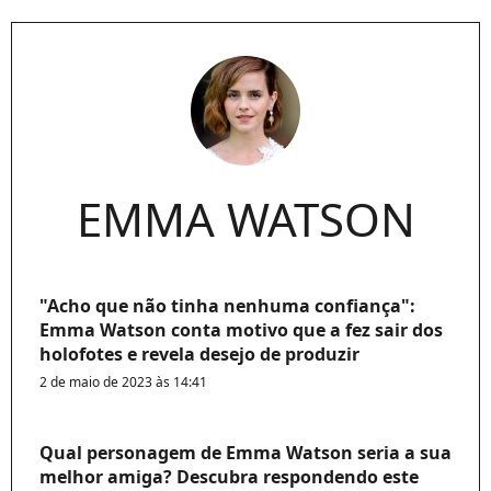
EMMA WATSON
"Acho que não tinha nenhuma confiança":
Emma Watson conta motivo que a fez sair dos
holofotes e revela desejo de produzir
2 de maio de 2023 às 14:41
Qual personagem de Emma Watson seria a sua
melhor amiga? Descubra respondendo este