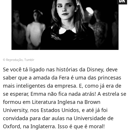
© Reprodução, Tumblr
Se você tá ligado nas histórias da Disney, deve
saber que a amada da Fera é uma das princesas
mais inteligentes da empresa. E, como já era de
se esperar, Emma não fica nada atrás! A estrela se
formou em Literatura Inglesa na Brown
University, nos Estados Unidos, e até já foi
convidada para dar aulas na Universidade de
Oxford, na Inglaterra. Isso é que é moral!