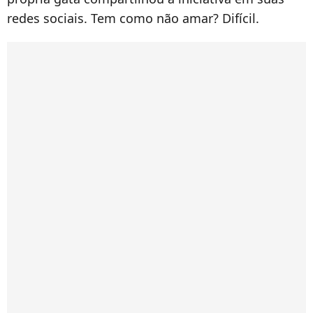
redes sociais. Tem como não amar? Difícil.