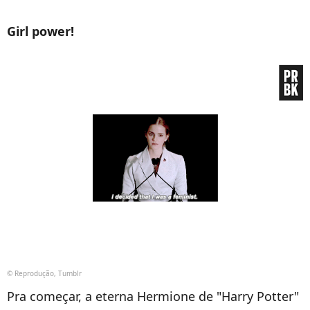
Girl power!
© Reprodução, Tumblr
Pra começar, a eterna Hermione de "Harry Potter"