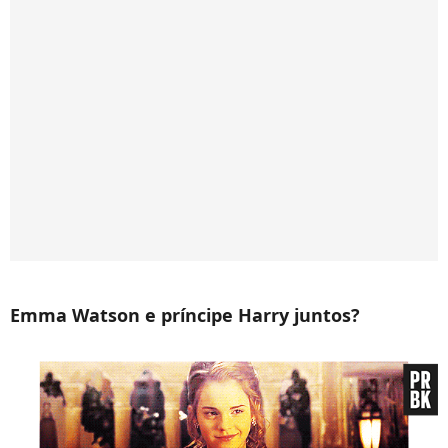
Emma Watson e príncipe Harry juntos?