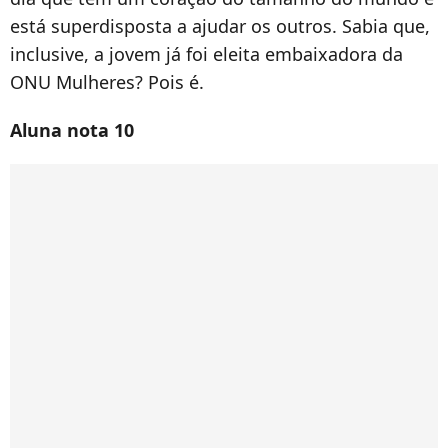
está superdisposta a ajudar os outros. Sabia que,
inclusive, a jovem já foi eleita embaixadora da
ONU Mulheres? Pois é.
Aluna nota 10