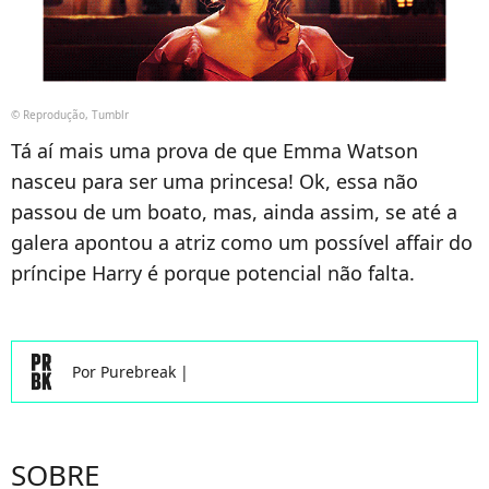
© Reprodução, Tumblr
Tá aí mais uma prova de que Emma Watson
nasceu para ser uma princesa! Ok, essa não
passou de um boato, mas, ainda assim, se até a
galera apontou a atriz como um possível affair do
príncipe Harry é porque potencial não falta.
Por
Purebreak
|
SOBRE