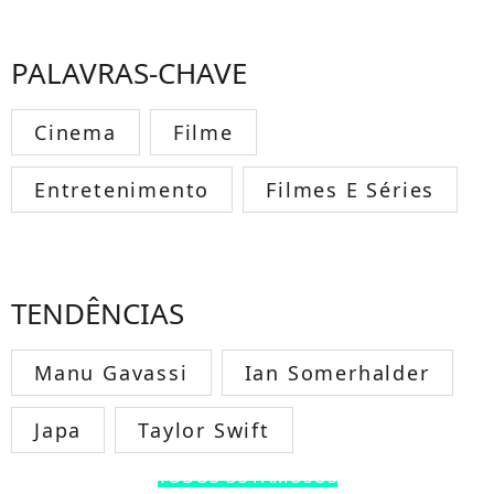
PALAVRAS-CHAVE
Cinema
Filme
Entretenimento
Filmes E Séries
TENDÊNCIAS
Manu Gavassi
Ian Somerhalder
Japa
Taylor Swift
TODOS OS FAMOSOS