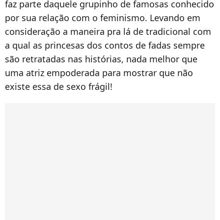
faz parte daquele grupinho de famosas conhecido
por sua relação com o feminismo. Levando em
consideração a maneira pra lá de tradicional com
a qual as princesas dos contos de fadas sempre
são retratadas nas histórias, nada melhor que
uma atriz empoderada para mostrar que não
existe essa de sexo frágil!