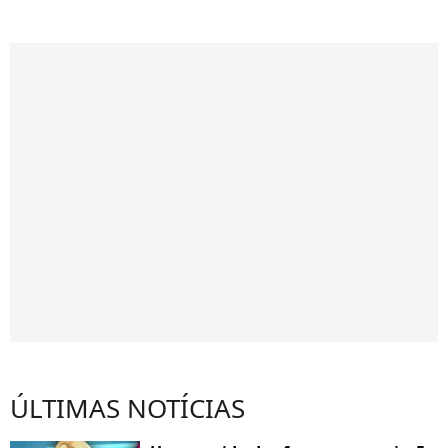
ÚLTIMAS NOTÍCIAS