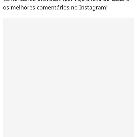
os melhores comentários no Instagram!