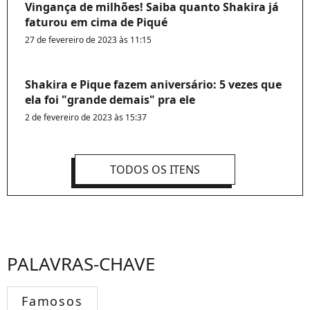
Vingança de milhões! Saiba quanto Shakira já
faturou em cima de Piqué
27 de fevereiro de 2023 às 11:15
Shakira e Pique fazem aniversário: 5 vezes que
ela foi "grande demais" pra ele
2 de fevereiro de 2023 às 15:37
TODOS OS ITENS
PALAVRAS-CHAVE
Famosos