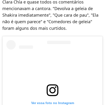
Clara Chía e quase todos os comentários
mencionavam a cantora. "Devolva a geleia de
Shakira imediatamente", "Que cara de pau", "Ela
não é quem parece" e "Comedores de geleia"
foram alguns dos mais curtidos.
Ver essa foto no Instagram