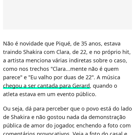
Não é novidade que Piqué, de 35 anos, estava
traindo Shakira com Clara, de 22, e no próprio hit,
a artista menciona várias indiretas sobre o caso,
como nos trechos "Clara...mente não é quem
parece" e "Eu valho por duas de 22". A música
chegou a ser cantada para Gerard
, quando o
atleta estava em um evento público.
Ou seja, dá para perceber que o povo está do lado
de Shakira e não gostou nada da demonstração
pública de amor do jogador, enchendo a foto com
comentários provocativos. Veja a foto do casal e