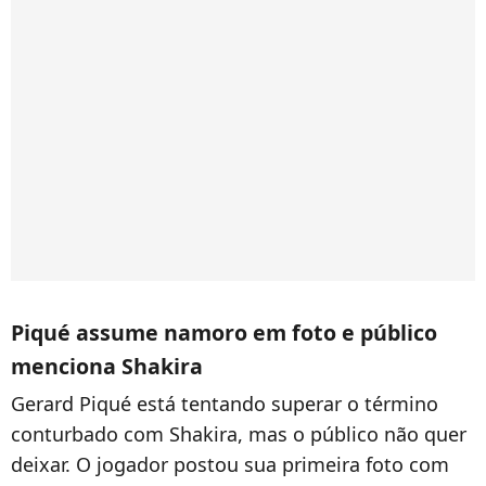
Piqué assume namoro em foto e público
menciona Shakira
Gerard Piqué está tentando superar o término
conturbado com Shakira, mas o público não quer
deixar. O jogador postou sua primeira foto com