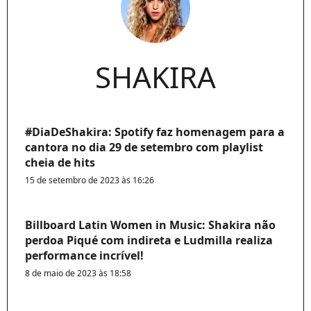
SHAKIRA
#DiaDeShakira: Spotify faz homenagem para a
cantora no dia 29 de setembro com playlist
cheia de hits
15 de setembro de 2023 às 16:26
Billboard Latin Women in Music: Shakira não
perdoa Piqué com indireta e Ludmilla realiza
performance incrível!
8 de maio de 2023 às 18:58