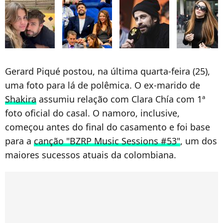
Gerard Piqué postou, na última quarta-feira (25),
uma foto para lá de polêmica. O ex-marido de
Shakira
assumiu relação com Clara Chía com 1ª
foto oficial do casal. O namoro, inclusive,
começou antes do final do casamento e foi base
para a
canção "BZRP Music Sessions #53"
, um dos
maiores sucessos atuais da colombiana.