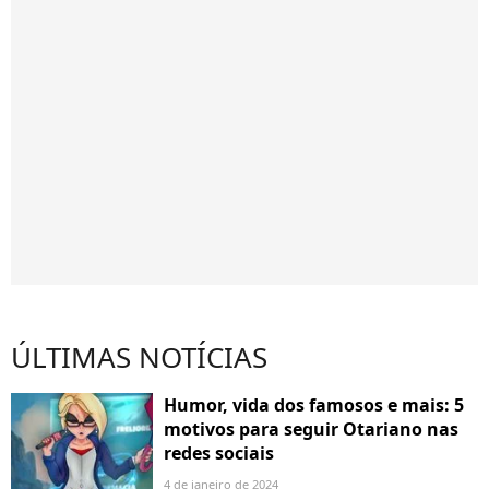
ÚLTIMAS NOTÍCIAS
Humor, vida dos famosos e mais: 5
motivos para seguir Otariano nas
redes sociais
4 de janeiro de 2024