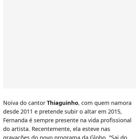
Noiva do cantor
Thiaguinho
, com quem namora
desde 2011 e pretende subir o altar em 2015,
Fernanda é sempre presente na vida profissional
do artista. Recentemente, ela esteve nas
gravações do novo programa da Globo, "Sai do