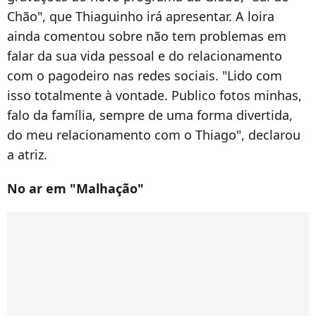
Chão", que Thiaguinho irá apresentar. A loira
ainda comentou sobre não tem problemas em
falar da sua vida pessoal e do relacionamento
com o pagodeiro nas redes sociais. "Lido com
isso totalmente à vontade. Publico fotos minhas,
falo da família, sempre de uma forma divertida,
do meu relacionamento com o Thiago", declarou
a atriz.
No ar em "Malhação"