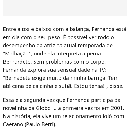
Entre altos e baixos com a balança, Fernanda está
em dia com o seu peso. É possível ver todo o
desempenho da atriz na atual temporada de
"Malhação", onde ela interpreta a perua
Bernardete. Sem problemas com o corpo,
Fernanda explora sua sensualidade na TV:
"Bernadete exige muito da minha barriga. Tem
até cena de calcinha e sutiã. Estou tensa!", disse.
Essa é a segunda vez que Fernanda participa da
novelinha da Globo ... a primeira vez foi em 2001.
Na história, ela vive um relacionamento ioiô com
Caetano (Paulo Betti).