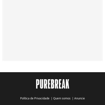
Política de Privacidade
|
Quem somos
|
Anuncie