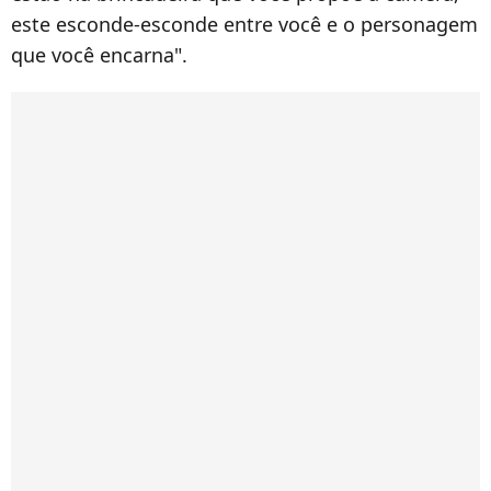
este esconde-esconde entre você e o personagem
que você encarna".