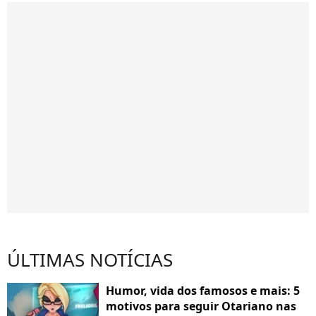
ÚLTIMAS NOTÍCIAS
Humor, vida dos famosos e mais: 5
motivos para seguir Otariano nas