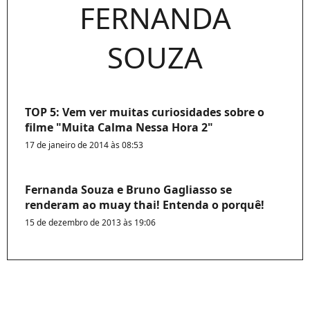
FERNANDA
SOUZA
TOP 5: Vem ver muitas curiosidades sobre o
filme "Muita Calma Nessa Hora 2"
17 de janeiro de 2014 às 08:53
Fernanda Souza e Bruno Gagliasso se
renderam ao muay thai! Entenda o porquê!
15 de dezembro de 2013 às 19:06