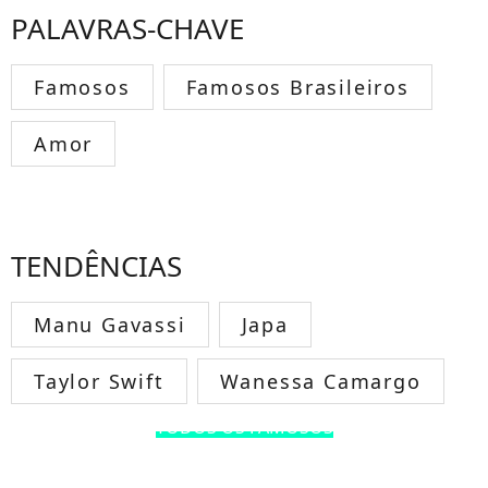
PALAVRAS-CHAVE
Famosos
Famosos Brasileiros
Amor
TENDÊNCIAS
Manu Gavassi
Japa
Taylor Swift
Wanessa Camargo
TODOS OS FAMOSOS