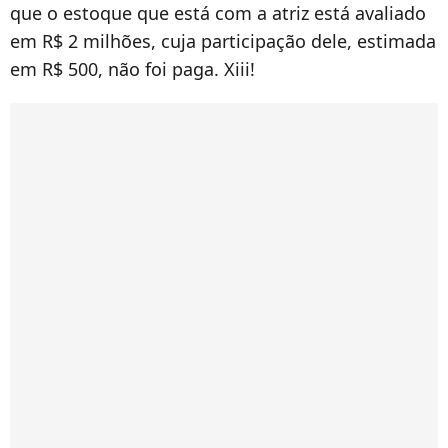
que o estoque que está com a atriz está avaliado
em R$ 2 milhões, cuja participação dele, estimada
em R$ 500, não foi paga. Xiii!