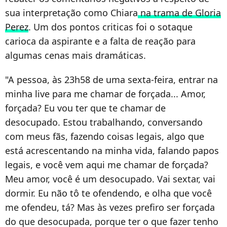
sua interpretação como Chiara
na trama de Gloria
Perez
. Um dos pontos criticas foi o sotaque
carioca da aspirante e a falta de reação para
algumas cenas mais dramáticas.
"A pessoa, às 23h58 de uma sexta-feira, entrar na
minha live para me chamar de forçada... Amor,
forçada? Eu vou ter que te chamar de
desocupado. Estou trabalhando, conversando
com meus fãs, fazendo coisas legais, algo que
está acrescentando na minha vida, falando papos
legais, e você vem aqui me chamar de forçada?
Meu amor, você é um desocupado. Vai sextar, vai
dormir. Eu não tô te ofendendo, e olha que você
me ofendeu, tá? Mas às vezes prefiro ser forçada
do que desocupada, porque ter o que fazer tenho