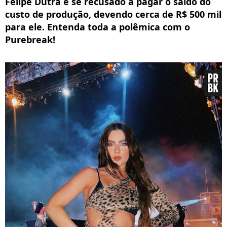
Felipe Dutra e se recusado a pagar o saldo do
custo de produção, devendo cerca de R$ 500 mil
para ele. Entenda toda a polêmica com o
Purebreak!