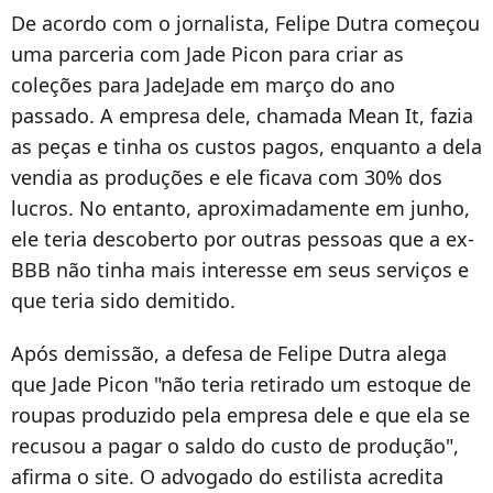
De acordo com o jornalista, Felipe Dutra começou
uma parceria com Jade Picon para criar as
coleções para JadeJade em março do ano
passado. A empresa dele, chamada Mean It, fazia
as peças e tinha os custos pagos, enquanto a dela
vendia as produções e ele ficava com 30% dos
lucros. No entanto, aproximadamente em junho,
ele teria descoberto por outras pessoas que a ex-
BBB não tinha mais interesse em seus serviços e
que teria sido demitido.
Após demissão, a defesa de Felipe Dutra alega
que Jade Picon "não teria retirado um estoque de
roupas produzido pela empresa dele e que ela se
recusou a pagar o saldo do custo de produção",
afirma o site. O advogado do estilista acredita