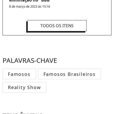
eliminação no "BBB"
8 de março de 2023 às 15:16
TODOS OS ITENS
PALAVRAS-CHAVE
Famosos
Famosos Brasileiros
Reality Show