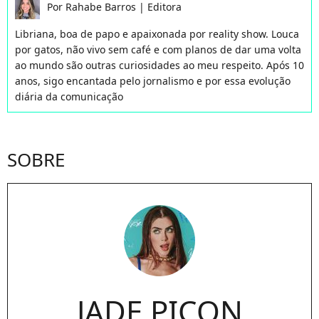
Por
Rahabe Barros
|
Editora
Libriana, boa de papo e apaixonada por reality show. Louca
por gatos, não vivo sem café e com planos de dar uma volta
ao mundo são outras curiosidades ao meu respeito. Após 10
anos, sigo encantada pelo jornalismo e por essa evolução
diária da comunicação
SOBRE
JADE PICON