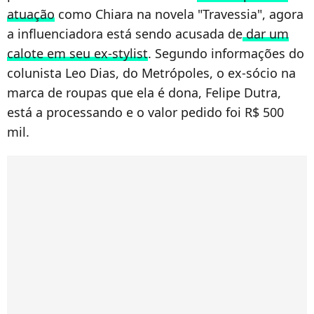
atuação
como Chiara na novela "Travessia", agora
a influenciadora está sendo acusada de
dar um
calote em seu ex-stylist
. Segundo informações do
colunista Leo Dias, do Metrópoles, o ex-sócio na
marca de roupas que ela é dona, Felipe Dutra,
está a processando e o valor pedido foi R$ 500
mil.