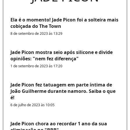
Ela é o momento! Jade Picon foi a solteira mais
cobiçada do The Town
8 de setembro de 2023 às 13:29
Jade Picon mostra seio após silicone e divide
opiniões: "nem fez diferença"
1 de setembro de 2023 às 17:20
Jade Picon fez tatuagem em parte íntima de
João Guilherme durante namoro. Saiba o que
é!
6 de julho de 2023 às 10:05
Jade Picon chora ao recordar 1 ano da sua