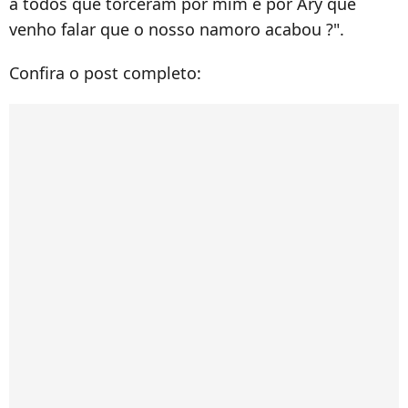
a todos que torceram por mim e por Ary que
venho falar que o nosso namoro acabou ?".
Confira o post completo: