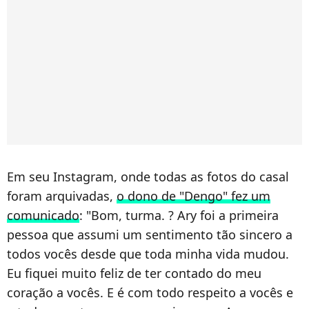
Em seu Instagram, onde todas as fotos do casal
foram arquivadas,
o dono de "Dengo" fez um
comunicado
: "Bom, turma. ? Ary foi a primeira
pessoa que assumi um sentimento tão sincero a
todos vocês desde que toda minha vida mudou.
Eu fiquei muito feliz de ter contado do meu
coração a vocês. E é com todo respeito a vocês e