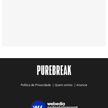
Política de Privacidade
|
Quem somos
|
Anuncie