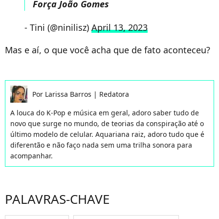
Força João Gomes
- Tini (@ninilisz)
April 13, 2023
Mas e aí, o que você acha que de fato aconteceu?
Por
Larissa Barros
|
Redatora
A louca do K-Pop e música em geral, adoro saber tudo de
novo que surge no mundo, de teorias da conspiração até o
último modelo de celular. Aquariana raiz, adoro tudo que é
diferentão e não faço nada sem uma trilha sonora para
acompanhar.
PALAVRAS-CHAVE