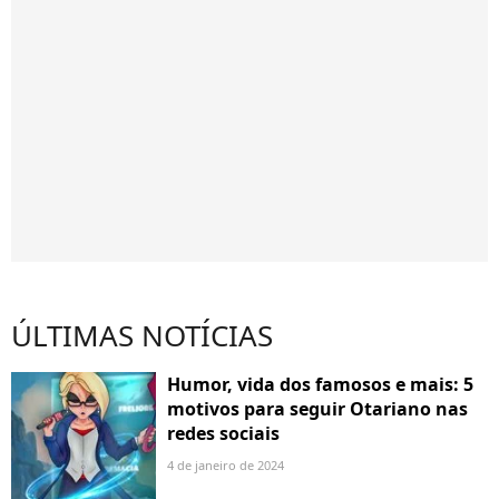
ÚLTIMAS NOTÍCIAS
Humor, vida dos famosos e mais: 5
motivos para seguir Otariano nas
redes sociais
4 de janeiro de 2024