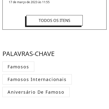
17 de março de 2023 às 11:55
TODOS OS ITENS
PALAVRAS-CHAVE
Famosos
Famosos Internacionais
Aniversário De Famoso