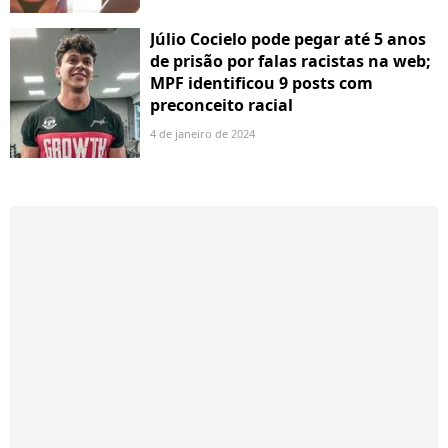
Júlio Cocielo pode pegar até 5 anos
de prisão por falas racistas na web;
MPF identificou 9 posts com
preconceito racial
4 de janeiro de 2024