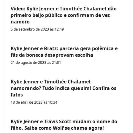
Vídeo: Kylie Jenner e Timothée Chalamet dão
primeiro beijo público e confirmam de vez
namoro
5 de setembro de 2023 às 12:49
Kylie Jenner e Bratz: parceria gera polêmica e
fãs da boneca desaprovam escolha
21 de agosto de 2023 às 21:01
Kylie Jenner e Timothée Chalamet
namorando? Tudo indica que sim! Confira os
fatos
18 de abril de 2023 às 10:34
Kylie Jenner e Travis Scott mudam o nome do
filho. Saiba como Wolf se chama agora!