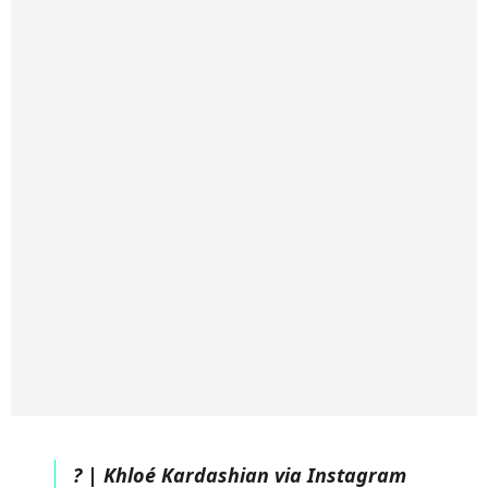
? | Khloé Kardashian via Instagram