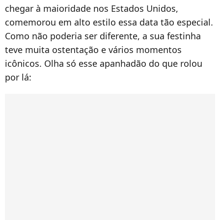
chegar à maioridade nos Estados Unidos,
comemorou em alto estilo essa data tão especial.
Como não poderia ser diferente, a sua festinha
teve muita ostentação e vários momentos
icônicos. Olha só esse apanhadão do que rolou
por lá: