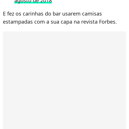
agosto de 2018
E fez os carinhas do bar usarem camisas
estampadas com a sua capa na revista Forbes.