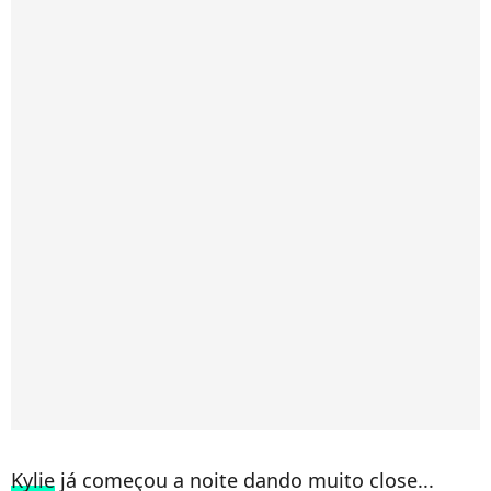
Kylie
já começou a noite dando muito close...