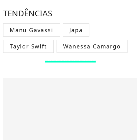
TENDÊNCIAS
Manu Gavassi
Japa
Taylor Swift
Wanessa Camargo
TODOS OS FAMOSOS