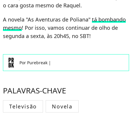
o cara gosta mesmo de Raquel.
A novela "As Aventuras de Poliana"
tá bombando
mesmo
! Por isso, vamos continuar de olho de
segunda a sexta, às 20h45, no SBT!
Por
Purebreak
|
PALAVRAS-CHAVE
Televisão
Novela