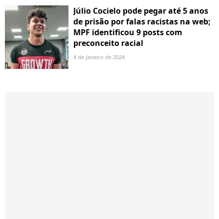
Júlio Cocielo pode pegar até 5 anos
de prisão por falas racistas na web;
MPF identificou 9 posts com
preconceito racial
4 de janeiro de 2024