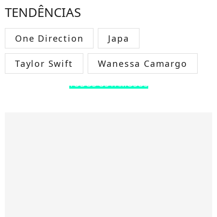
TENDÊNCIAS
One Direction
Japa
Taylor Swift
Wanessa Camargo
TODOS OS FAMOSOS