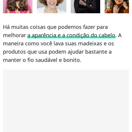
Há muitas coisas que podemos fazer para
melhorar
a aparência e a condição do cabelo
. A
maneira como você lava suas madeixas e os
produtos que usa podem ajudar bastante a
manter o fio saudável e bonito.