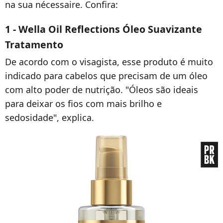
na sua nécessaire. Confira:
1 - Wella Oil Reflections Óleo Suavizante
Tratamento
De acordo com o visagista, esse produto é muito
indicado para cabelos que precisam de um óleo
com alto poder de nutrição. "Óleos são ideais
para deixar os fios com mais brilho e
sedosidade", explica.