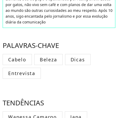
por gatos, não vivo sem café e com planos de dar uma volta
ao mundo são outras curiosidades ao meu respeito. Após 10
anos, sigo encantada pelo jornalismo e por essa evolução
diária da comunicação
PALAVRAS-CHAVE
Cabelo
Beleza
Dicas
Entrevista
TENDÊNCIAS
Wanessa Camargo
Japa