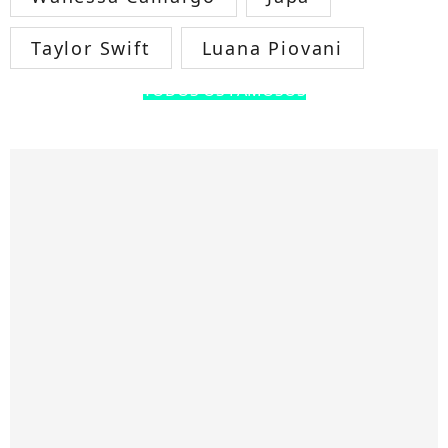
Taylor Swift
Luana Piovani
TODOS OS FAMOSOS