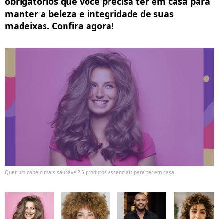
obrigatórios que você precisa ter em casa para
manter a beleza e integridade de suas
madeixas. Confira agora!
Quer um cabelo mais saudável? 5 produtos essenciais para ter em casa