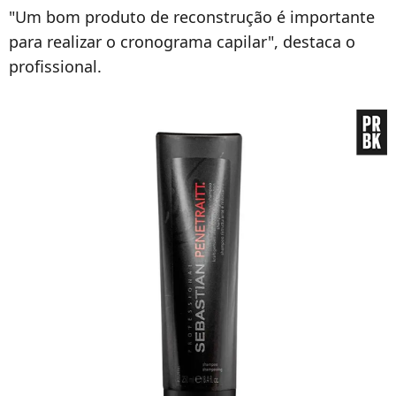
"Um bom produto de reconstrução é importante
para realizar o cronograma capilar", destaca o
profissional.