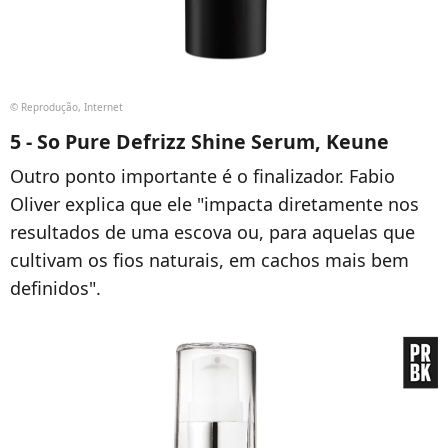
© Reprodução, Internet
5 - So Pure Defrizz Shine Serum, Keune
Outro ponto importante é o finalizador. Fabio
Oliver explica que ele "impacta diretamente nos
resultados de uma escova ou, para aquelas que
cultivam os fios naturais, em cachos mais bem
definidos".