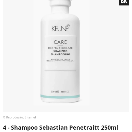
© Reprodução, Internet
4 - Shampoo Sebastian Penetraitt 250ml