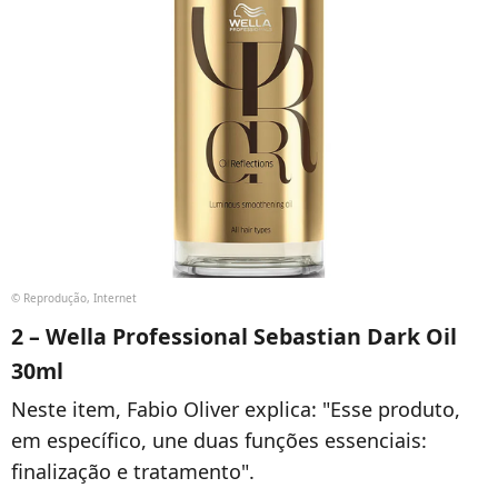
© Reprodução, Internet
2 – Wella Professional Sebastian Dark Oil
30ml
Neste item, Fabio Oliver explica: "Esse produto,
em específico, une duas funções essenciais:
finalização e tratamento".