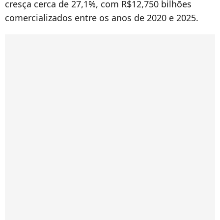
cresça cerca de 27,1%, com R$12,750 bilhões
comercializados entre os anos de 2020 e 2025.