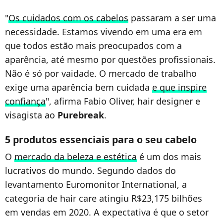
"
Os cuidados com os cabelos
passaram a ser uma
necessidade. Estamos vivendo em uma era em
que todos estão mais preocupados com a
aparência, até mesmo por questões profissionais.
Não é só por vaidade. O mercado de trabalho
exige uma aparência bem cuidada
e que inspire
confiança
", afirma Fabio Oliver, hair designer e
visagista ao
Purebreak
.
5 produtos essenciais para o seu cabelo
O
mercado da beleza e estética
é um dos mais
lucrativos do mundo. Segundo dados do
levantamento Euromonitor International, a
categoria de hair care atingiu R$23,175 bilhões
em vendas em 2020. A expectativa é que o setor