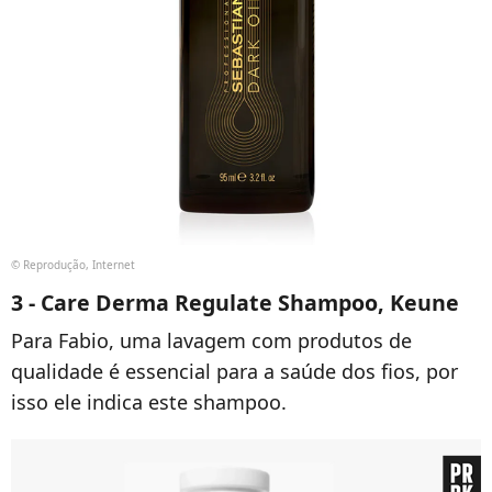
© Reprodução, Internet
3 - Care Derma Regulate Shampoo, Keune
Para Fabio, uma lavagem com produtos de
qualidade é essencial para a saúde dos fios, por
isso ele indica este shampoo.