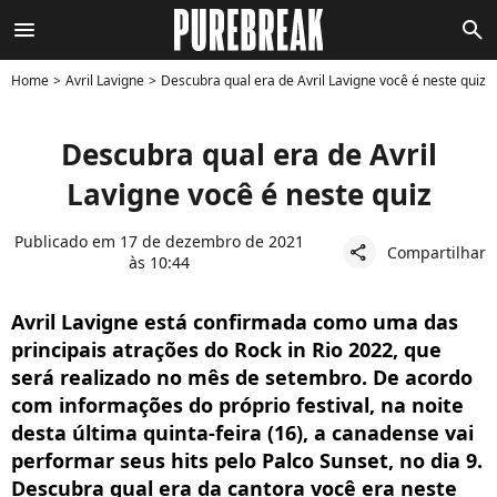
menu
search
Home
Avril Lavigne
Descubra qual era de Avril Lavigne você é neste quiz
Descubra qual era de Avril
Lavigne você é neste quiz
Publicado em 17 de dezembro de 2021
Compartilhar
share
às 10:44
Avril Lavigne está confirmada como uma das
principais atrações do Rock in Rio 2022, que
será realizado no mês de setembro. De acordo
com informações do próprio festival, na noite
desta última quinta-feira (16), a canadense vai
performar seus hits pelo Palco Sunset, no dia 9.
Descubra qual era da cantora você era neste