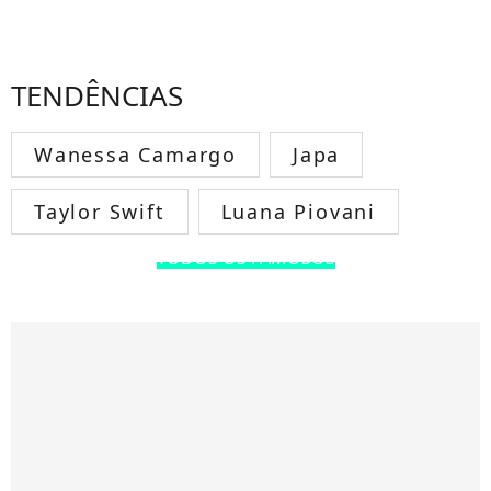
TENDÊNCIAS
Wanessa Camargo
Japa
Taylor Swift
Luana Piovani
TODOS OS FAMOSOS