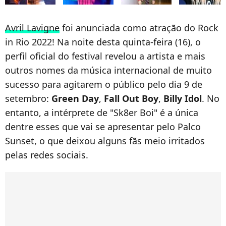
Avril Lavigne
foi anunciada como atração do Rock
in Rio 2022! Na noite desta quinta-feira (16), o
perfil oficial do festival revelou a artista e mais
outros nomes da música internacional de muito
sucesso para agitarem o público pelo dia 9 de
setembro:
Green Day
,
Fall Out Boy
,
Billy Idol
. No
entanto, a intérprete de "Sk8er Boi" é a única
dentre esses que vai se apresentar pelo Palco
Sunset, o que deixou alguns fãs meio irritados
pelas redes sociais.