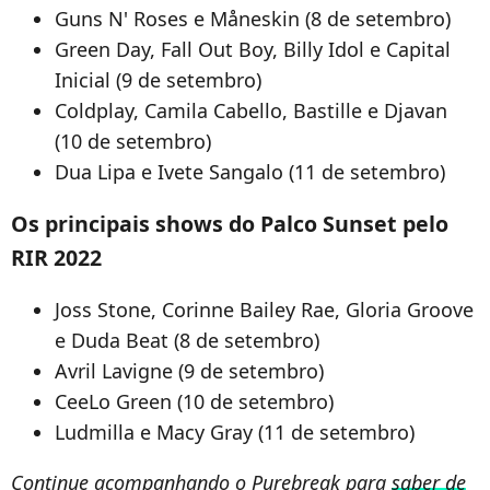
Guns N' Roses e Måneskin (8 de setembro)
Green Day, Fall Out Boy, Billy Idol e Capital
Inicial (9 de setembro)
Coldplay, Camila Cabello, Bastille e Djavan
(10 de setembro)
Dua Lipa e Ivete Sangalo (11 de setembro)
Os principais shows do Palco Sunset pelo
RIR 2022
Joss Stone, Corinne Bailey Rae, Gloria Groove
e Duda Beat (8 de setembro)
Avril Lavigne (9 de setembro)
CeeLo Green (10 de setembro)
Ludmilla e Macy Gray (11 de setembro)
Continue acompanhando o Purebreak para
saber de