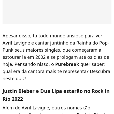
Apesar disso, tá todo mundo ansioso para ver
Avril Lavigne e cantar juntinho da Rainha do Pop-
Punk seus maiores singles, que começaram a
estourar lá em 2002 e se prologam até os dias de
hoje. Pensando nisso, o
Purebreak
quer saber:
qual era da cantora mais te representa? Descubra
neste quiz!
Justin Bieber e Dua Lipa estarão no Rock in
Rio 2022
Além de Avril Lavigne, outros nomes tão