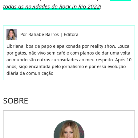
todas as novidades do Rock in Rio 2022
!
Por
Rahabe Barros
|
Editora
Libriana, boa de papo e apaixonada por reality show. Louca
por gatos, não vivo sem café e com planos de dar uma volta
ao mundo são outras curiosidades ao meu respeito. Após 10
anos, sigo encantada pelo jornalismo e por essa evolução
diária da comunicação
SOBRE