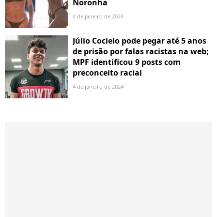
Noronha
4 de janeiro de 2024
Júlio Cocielo pode pegar até 5 anos
de prisão por falas racistas na web;
MPF identificou 9 posts com
preconceito racial
4 de janeiro de 2024