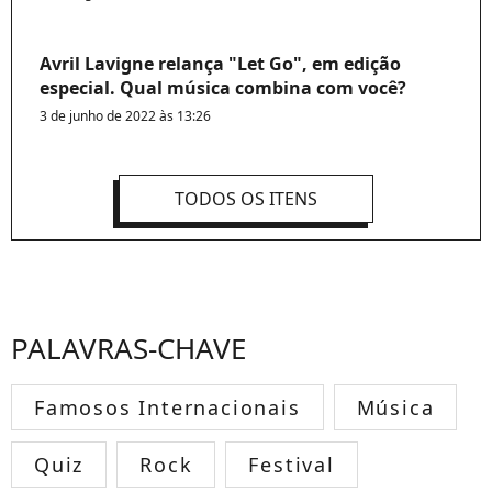
Avril Lavigne relança "Let Go", em edição
especial. Qual música combina com você?
3 de junho de 2022 às 13:26
TODOS OS ITENS
PALAVRAS-CHAVE
Famosos Internacionais
Música
Quiz
Rock
Festival