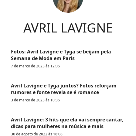
AVRIL LAVIGNE
Fotos: Avril Lavigne e Tyga se beijam pela
Semana de Moda em Paris
7 de março de 2023 às 12:06
Avril Lavigne e Tyga juntos? Fotos reforçam
rumores e fonte revela se é romance
3 de março de 2023 às 10:36
Avril Lavigne: 3 hits que ela vai sempre cantar,
dicas para mulheres na música e mais
30 de agosto de 2022 às 18:08