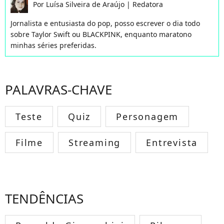
Por
Luísa Silveira de Araújo
|
Redatora
Jornalista e entusiasta do pop, posso escrever o dia todo
sobre Taylor Swift ou BLACKPINK, enquanto maratono
minhas séries preferidas.
PALAVRAS-CHAVE
Teste
Quiz
Personagem
Filme
Streaming
Entrevista
TENDÊNCIAS