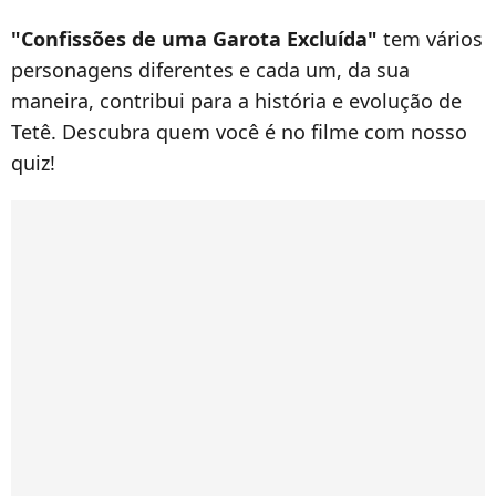
"Confissões de uma Garota Excluída"
tem vários
personagens diferentes e cada um, da sua
maneira, contribui para a história e evolução de
Tetê. Descubra quem você é no filme com nosso
quiz!