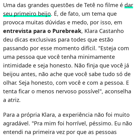
Uma das grandes questões de Tetê no filme é
dar
seu primeiro beijo
. É, de fato, um tema que
provoca muitas dúvidas e medo, por isso, em
entrevista para o Purebreak
, Klara Castanho
deu dicas exclusivas para todes que estão
passando por esse momento difícil. "Esteja com
uma pessoa que você tenha minimamente
intimidade e seja honesto. Não finja que você já
beijou antes, não ache que você sabe tudo só de
olhar. Seja honesto, com você e com a pessoa. E
tenta ficar o menos nervoso possível", aconselha
a atriz.
Para a própria Klara, a experiência não foi muito
agradável. "Pra mim foi horrível, péssimo. Eu não
entendi na primeira vez por que as pessoas