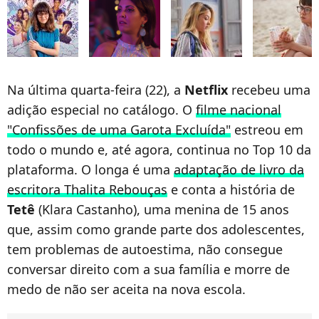
Na última quarta-feira (22), a
Netflix
recebeu uma
adição especial no catálogo. O
filme nacional
"Confissões de uma Garota Excluída"
estreou em
todo o mundo e, até agora, continua no Top 10 da
plataforma. O longa é uma
adaptação de livro da
escritora Thalita Rebouças
e conta a história de
Tetê
(Klara Castanho), uma menina de 15 anos
que, assim como grande parte dos adolescentes,
tem problemas de autoestima, não consegue
conversar direito com a sua família e morre de
medo de não ser aceita na nova escola.