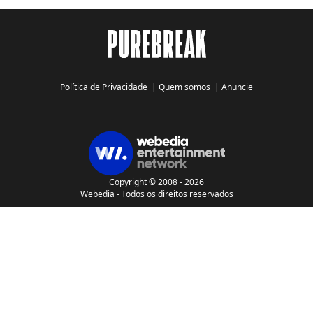
Política de Privacidade
|
Quem somos
|
Anuncie
Copyright © 2008 - 2026
Webedia - Todos os direitos reservados