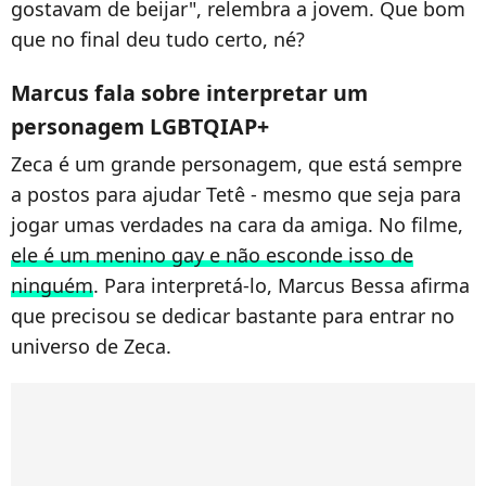
gostavam de beijar", relembra a jovem. Que bom
que no final deu tudo certo, né?
Marcus fala sobre interpretar um
personagem LGBTQIAP+
Zeca é um grande personagem, que está sempre
a postos para ajudar Tetê - mesmo que seja para
jogar umas verdades na cara da amiga. No filme,
ele é um menino gay e não esconde isso de
ninguém
. Para interpretá-lo, Marcus Bessa afirma
que precisou se dedicar bastante para entrar no
universo de Zeca.