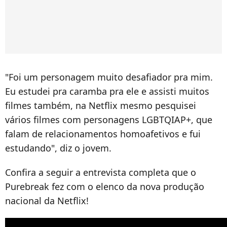
"Foi um personagem muito desafiador pra mim.
Eu estudei pra caramba pra ele e assisti muitos
filmes também, na Netflix mesmo pesquisei
vários filmes com personagens LGBTQIAP+, que
falam de relacionamentos homoafetivos e fui
estudando", diz o jovem.
Confira a seguir a entrevista completa que o
Purebreak fez com o elenco da nova produção
nacional da Netflix!