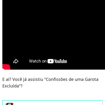
E aí? Você já assistiu "Confissões de uma Garota
Excluída"?