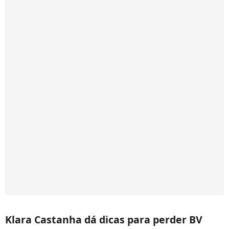
Klara Castanha dá dicas para perder BV