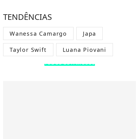
TENDÊNCIAS
Wanessa Camargo
Japa
Taylor Swift
Luana Piovani
TODOS OS FAMOSOS