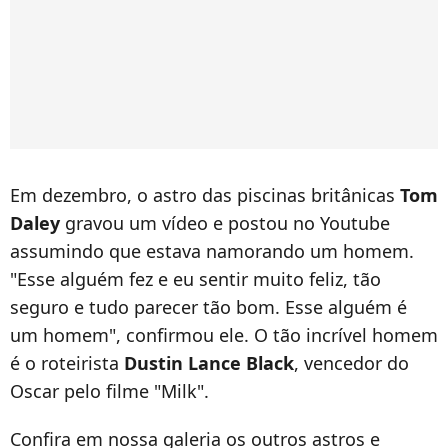
Em dezembro, o astro das piscinas britânicas
Tom
Daley
gravou um vídeo e postou no Youtube
assumindo que estava namorando um homem.
"Esse alguém fez e eu sentir muito feliz, tão
seguro e tudo parecer tão bom. Esse alguém é
um homem", confirmou ele. O tão incrível homem
é o roteirista
Dustin Lance Black
, vencedor do
Oscar pelo filme "Milk".
Confira em nossa galeria os outros astros e