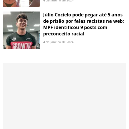
4 de janeiro de 2024
Júlio Cocielo pode pegar até 5 anos
de prisão por falas racistas na web;
MPF identificou 9 posts com
preconceito racial
4 de janeiro de 2024