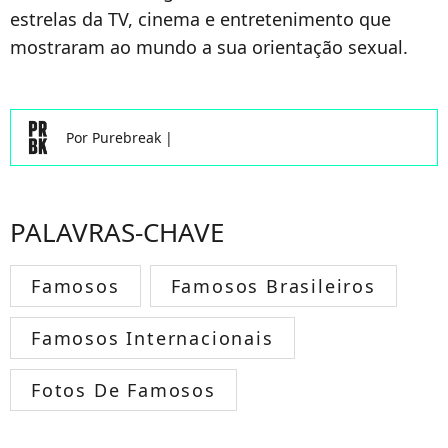
estrelas da TV, cinema e entretenimento que
mostraram ao mundo a sua orientação sexual.
Por
Purebreak
|
PALAVRAS-CHAVE
Famosos
Famosos Brasileiros
Famosos Internacionais
Fotos De Famosos