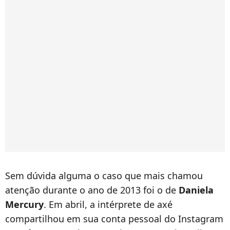
Sem dúvida alguma o caso que mais chamou
atenção durante o ano de 2013 foi o de
Daniela
Mercury
. Em abril, a intérprete de axé
compartilhou em sua conta pessoal do Instagram