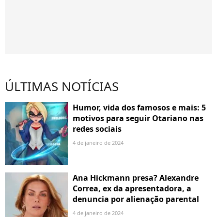
ÚLTIMAS NOTÍCIAS
Humor, vida dos famosos e mais: 5
motivos para seguir Otariano nas
redes sociais
4 de janeiro de 2024
Ana Hickmann presa? Alexandre
Correa, ex da apresentadora, a
denuncia por alienação parental
4 de janeiro de 2024