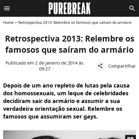
menu
search
Home
Retrospectiva 2013: Relembre os famosos que saíram do armário
Retrospectiva 2013: Relembre os
famosos que saíram do armário
Publicado em 2 de janeiro de 2014 às
Compartilhar
share
09:27
Depois de um ano repleto de lutas pela causa
dos homossexuais, um leque de celebridades
decidiram sair do armário e assumir a sua
verdadeira orientação sexual. Relembre os
famosos que assumiram ser gays.