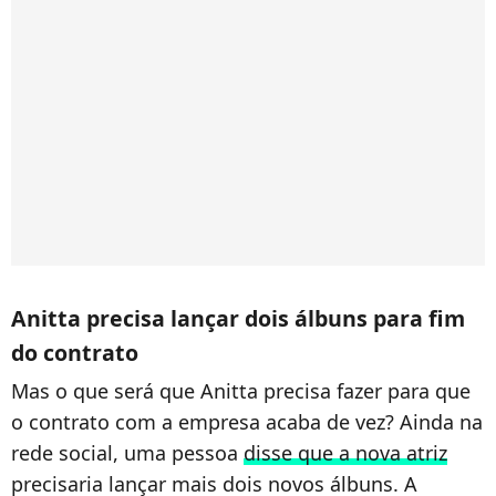
Anitta precisa lançar dois álbuns para fim
do contrato
Mas o que será que Anitta precisa fazer para que
o contrato com a empresa acaba de vez? Ainda na
rede social, uma pessoa
disse que a nova atriz
precisaria lançar mais dois novos álbuns. A