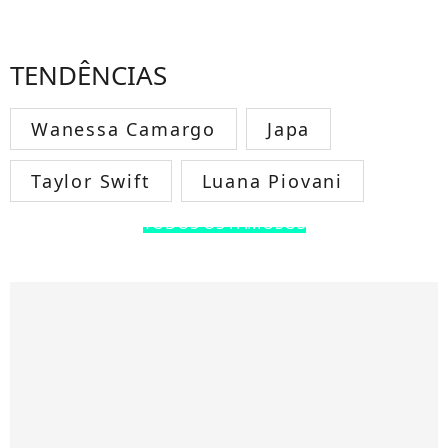
TENDÊNCIAS
Wanessa Camargo
Japa
Taylor Swift
Luana Piovani
TODOS OS FAMOSOS