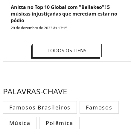
Anitta no Top 10 Global com "Bellakeo"! 5
músicas injustiçadas que mereciam estar no
pódio
29 de dezembro de 2023 às 13:15
TODOS OS ITENS
PALAVRAS-CHAVE
Famosos Brasileiros
Famosos
Música
Polêmica