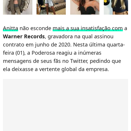
Anitta
não esconde
mais a sua insatisfação com
a
Warner Records
, gravadora na qual assinou
contrato em junho de 2020. Nesta última quarta-
feira (01), a Poderosa reagiu a inúmeras
mensagens de seus fãs no Twitter, pedindo que
ela deixasse a vertente global da empresa.