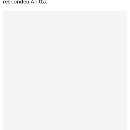
respondeu Anitta.