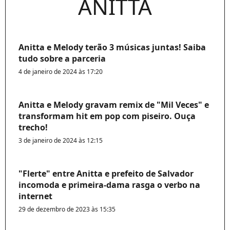
ANITTA
Anitta e Melody terão 3 músicas juntas! Saiba
tudo sobre a parceria
4 de janeiro de 2024 às 17:20
Anitta e Melody gravam remix de "Mil Veces" e
transformam hit em pop com piseiro. Ouça
trecho!
3 de janeiro de 2024 às 12:15
"Flerte" entre Anitta e prefeito de Salvador
incomoda e primeira-dama rasga o verbo na
internet
29 de dezembro de 2023 às 15:35