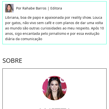
Por
Rahabe Barros
|
Editora
Libriana, boa de papo e apaixonada por reality show. Louca
por gatos, não vivo sem café e com planos de dar uma volta
ao mundo são outras curiosidades ao meu respeito. Após 10
anos, sigo encantada pelo jornalismo e por essa evolução
diária da comunicação
SOBRE