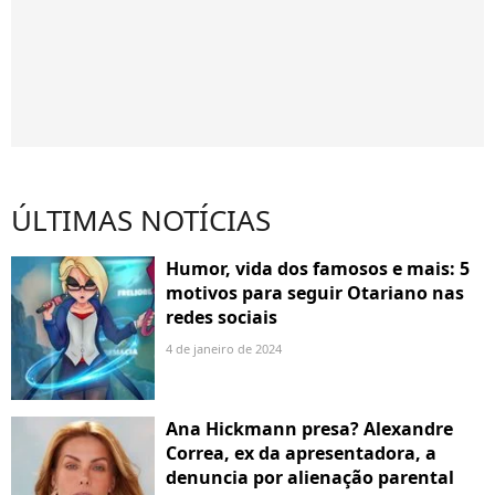
ÚLTIMAS NOTÍCIAS
Humor, vida dos famosos e mais: 5
motivos para seguir Otariano nas
redes sociais
4 de janeiro de 2024
Ana Hickmann presa? Alexandre
Correa, ex da apresentadora, a
denuncia por alienação parental