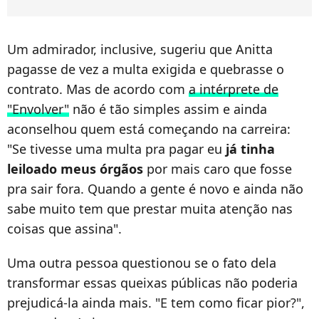
Um admirador, inclusive, sugeriu que Anitta
pagasse de vez a multa exigida e quebrasse o
contrato. Mas de acordo com
a intérprete de
"Envolver"
não é tão simples assim e ainda
aconselhou quem está começando na carreira:
"Se tivesse uma multa pra pagar eu
já tinha
leiloado meus órgãos
por mais caro que fosse
pra sair fora. Quando a gente é novo e ainda não
sabe muito tem que prestar muita atenção nas
coisas que assina".
Uma outra pessoa questionou se o fato dela
transformar essas queixas públicas não poderia
prejudicá-la ainda mais. "E tem como ficar pior?",