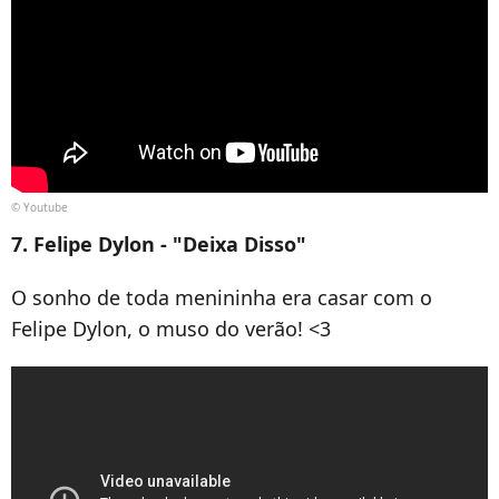
© Youtube
7. Felipe Dylon - "Deixa Disso"
O sonho de toda menininha era casar com o
Felipe Dylon, o muso do verão! <3