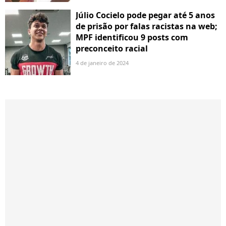
Júlio Cocielo pode pegar até 5 anos
de prisão por falas racistas na web;
MPF identificou 9 posts com
preconceito racial
4 de janeiro de 2024