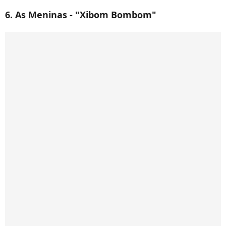
6. As Meninas - "Xibom Bombom"