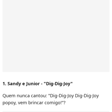
1. Sandy e Junior - "Dig-Dig-Joy"
Quem nunca cantou: "
Dig-Dig-Joy
Dig-Dig-Joy
popoy, vem brincar comigo!"?