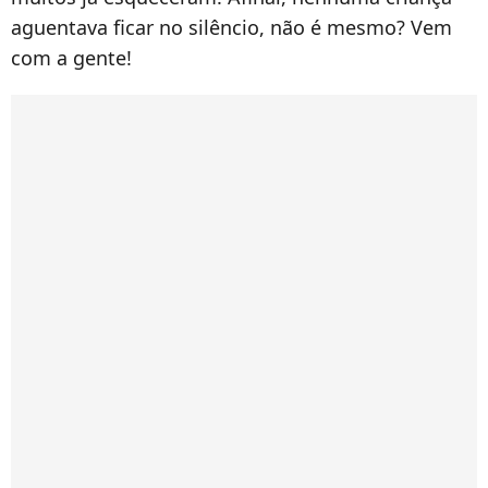
aguentava ficar no silêncio, não é mesmo? Vem
com a gente!