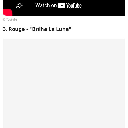
© Youtube
3. Rouge - "Brilha La Luna"