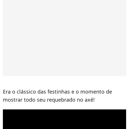
Era o clássico das festinhas e o momento de
mostrar todo seu requebrado no axé!