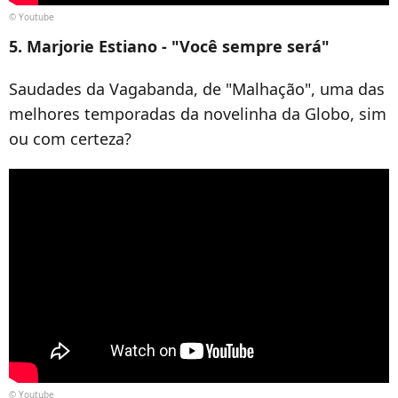
© Youtube
5. Marjorie Estiano - "Você sempre será"
Saudades da Vagabanda, de "Malhação", uma das
melhores temporadas da novelinha da Globo, sim
ou com certeza?
© Youtube