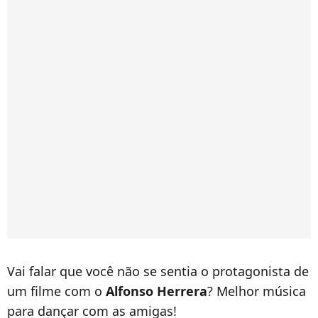
Vai falar que você não se sentia o protagonista de
um filme com o
Alfonso Herrera
? Melhor música
para dançar com as amigas!