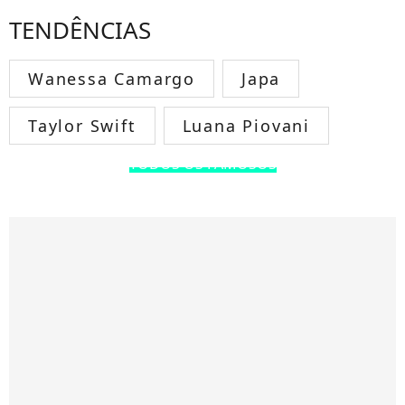
TENDÊNCIAS
Wanessa Camargo
Japa
Taylor Swift
Luana Piovani
TODOS OS FAMOSOS