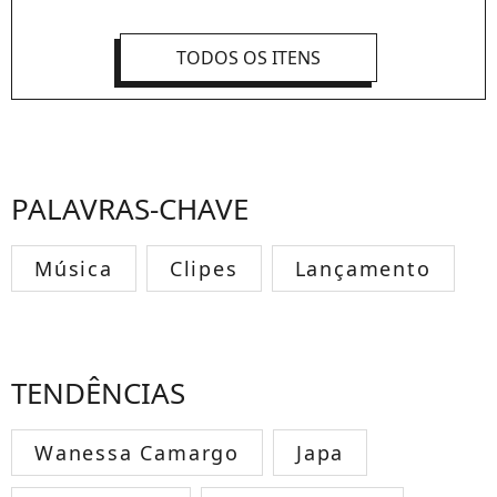
TODOS OS ITENS
PALAVRAS-CHAVE
Música
Clipes
Lançamento
TENDÊNCIAS
Wanessa Camargo
Japa