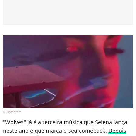
© Instagram
"Wolves" já é a terceira música que Selena lança
neste ano e que marca o seu comeback.
Depois