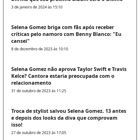
3 de janeiro de 2024 às 15:10
Selena Gomez briga com fãs após receber
críticas pelo namoro com Benny Blanco: "Eu
cansei"
8 de dezembro de 2023 às 10:10
Selena Gomez não aprova Taylor Swift e Travis
Kelce? Cantora estaria preocupada com o
relacionamento
31 de outubro de 2023 às 11:25
Troca de stylist salvou Selena Gomez. 13 antes
e depois dos looks da diva que comprovam
isso!
27 de outubro de 2023 às 17:05