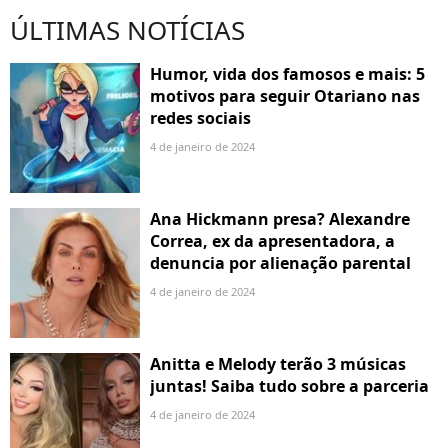
ÚLTIMAS NOTÍCIAS
Humor, vida dos famosos e mais: 5
motivos para seguir Otariano nas
redes sociais
4 de janeiro de 2024
Ana Hickmann presa? Alexandre
Correa, ex da apresentadora, a
denuncia por alienação parental
4 de janeiro de 2024
Anitta e Melody terão 3 músicas
juntas! Saiba tudo sobre a parceria
4 de janeiro de 2024