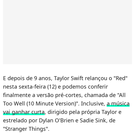
E depois de 9 anos, Taylor Swift relançou o "Red"
nesta sexta-feira (12) e podemos conferir
finalmente a versão pré-cortes, chamada de "All
Too Well (10 Minute Version)". Inclusive,
a música
vai ganhar curta
, dirigido pela própria Taylor e
estrelado por Dylan O'Brien e Sadie Sink, de
"Stranger Things".