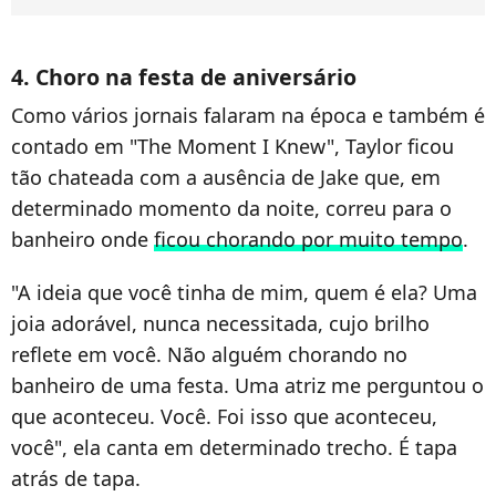
4. Choro na festa de aniversário
Como vários jornais falaram na época e também é
contado em "The Moment I Knew", Taylor ficou
tão chateada com a ausência de Jake que, em
determinado momento da noite, correu para o
banheiro onde
ficou chorando por muito tempo
.
"A ideia que você tinha de mim, quem é ela? Uma
joia adorável, nunca necessitada, cujo brilho
reflete em você. Não alguém chorando no
banheiro de uma festa. Uma atriz me perguntou o
que aconteceu. Você. Foi isso que aconteceu,
você", ela canta em determinado trecho. É tapa
atrás de tapa.