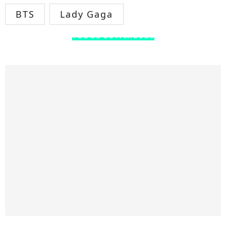
BTS
Lady Gaga
TODOS OS FAMOSOS