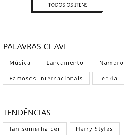
TODOS OS ITENS
PALAVRAS-CHAVE
Música
Lançamento
Namoro
Famosos Internacionais
Teoria
TENDÊNCIAS
Ian Somerhalder
Harry Styles