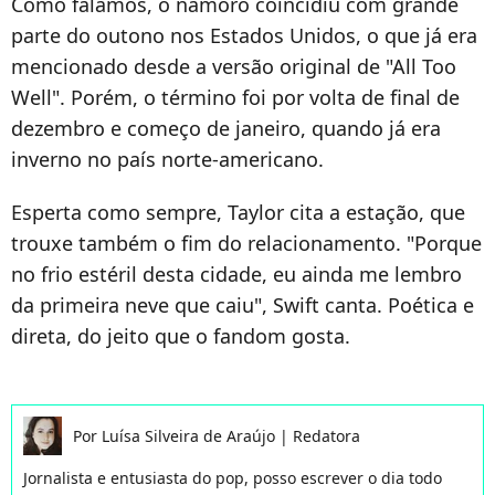
Como falamos, o namoro coincidiu com grande
parte do outono nos Estados Unidos, o que já era
mencionado desde a versão original de "All Too
Well". Porém, o término foi por volta de final de
dezembro e começo de janeiro, quando já era
inverno no país norte-americano.
Esperta como sempre, Taylor cita a estação, que
trouxe também o fim do relacionamento. "Porque
no frio estéril desta cidade, eu ainda me lembro
da primeira neve que caiu", Swift canta. Poética e
direta, do jeito que o fandom gosta.
Por
Luísa Silveira de Araújo
|
Redatora
Jornalista e entusiasta do pop, posso escrever o dia todo