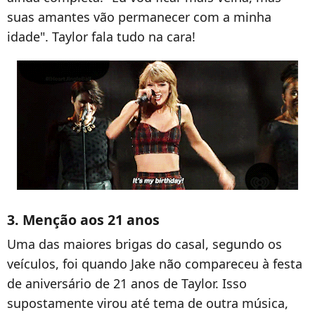
suas amantes vão permanecer com a minha
idade". Taylor fala tudo na cara!
3. Menção aos 21 anos
Uma das maiores brigas do casal, segundo os
veículos, foi quando Jake não compareceu à festa
de aniversário de 21 anos de Taylor. Isso
supostamente virou até tema de outra música,