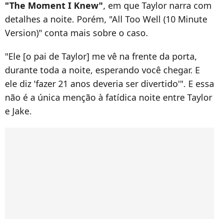
"The Moment I Knew"
, em que Taylor narra com
detalhes a noite. Porém, "All Too Well (10 Minute
Version)" conta mais sobre o caso.
"Ele [o pai de Taylor] me vê na frente da porta,
durante toda a noite, esperando você chegar. E
ele diz 'fazer 21 anos deveria ser divertido'". E essa
não é a única menção à fatídica noite entre Taylor
e Jake.