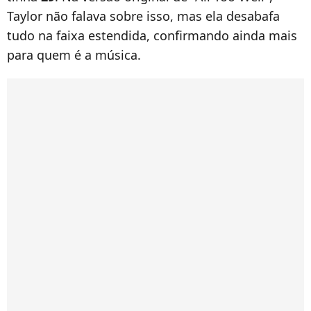
Taylor não falava sobre isso, mas ela desabafa
tudo na faixa estendida, confirmando ainda mais
para quem é a música.