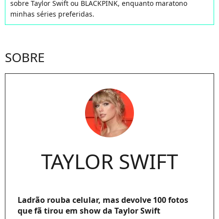
sobre Taylor Swift ou BLACKPINK, enquanto maratono
minhas séries preferidas.
SOBRE
TAYLOR SWIFT
Ladrão rouba celular, mas devolve 100 fotos
que fã tirou em show da Taylor Swift