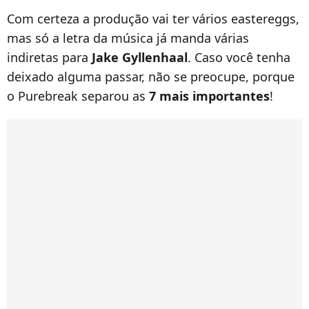
Com certeza a produção vai ter vários eastereggs,
mas só a letra da música já manda várias
indiretas para
Jake Gyllenhaal
. Caso você tenha
deixado alguma passar, não se preocupe, porque
o Purebreak separou as
7 mais importantes
!