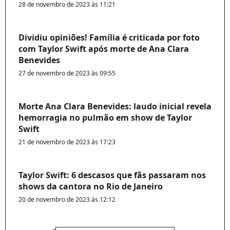
28 de novembro de 2023 às 11:21
Dividiu opiniões! Família é criticada por foto
com Taylor Swift após morte de Ana Clara
Benevides
27 de novembro de 2023 às 09:55
Morte Ana Clara Benevides: laudo inicial revela
hemorragia no pulmão em show de Taylor
Swift
21 de novembro de 2023 às 17:23
Taylor Swift: 6 descasos que fãs passaram nos
shows da cantora no Rio de Janeiro
20 de novembro de 2023 às 12:12