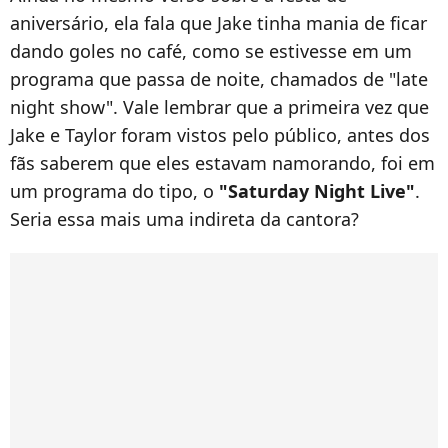
aniversário, ela fala que Jake tinha mania de ficar
dando goles no café, como se estivesse em um
programa que passa de noite, chamados de "late
night show". Vale lembrar que a primeira vez que
Jake e Taylor foram vistos pelo público, antes dos
fãs saberem que eles estavam namorando, foi em
um programa do tipo, o
"Saturday Night Live"
.
Seria essa mais uma indireta da cantora?