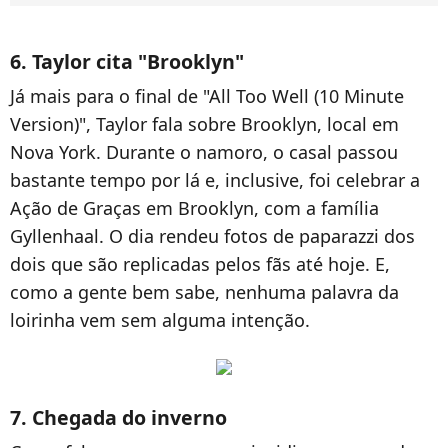
6. Taylor cita "Brooklyn"
Já mais para o final de "All Too Well (10 Minute
Version)", Taylor fala sobre Brooklyn, local em
Nova York. Durante o namoro, o casal passou
bastante tempo por lá e, inclusive, foi celebrar a
Ação de Graças em Brooklyn, com a família
Gyllenhaal. O dia rendeu fotos de paparazzi dos
dois que são replicadas pelos fãs até hoje. E,
como a gente bem sabe, nenhuma palavra da
loirinha vem sem alguma intenção.
7. Chegada do inverno