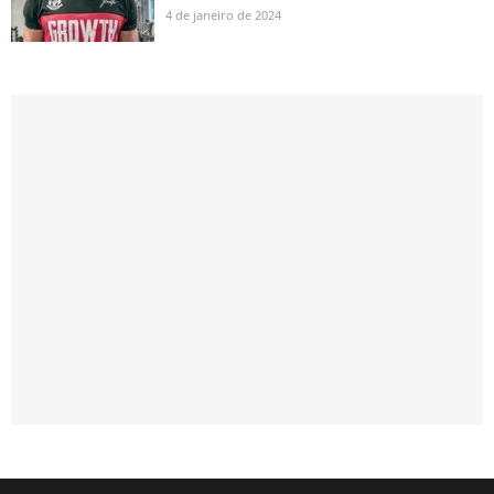
4 de janeiro de 2024