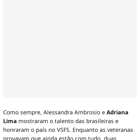
Como sempre, Alessandra Ambrosio e
Adriana
Lima
mostraram o talento das brasileiras e
honraram o país no VSFS. Enquanto as veteranas
provavam que ainda estão com tudo, duas