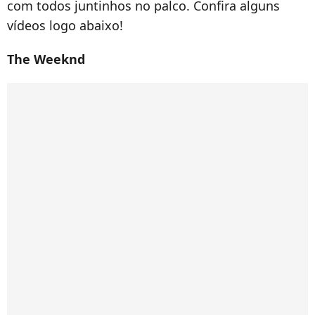
com todos juntinhos no palco. Confira alguns
vídeos logo abaixo!
The Weeknd