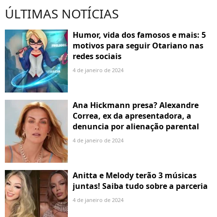
ÚLTIMAS NOTÍCIAS
Humor, vida dos famosos e mais: 5
motivos para seguir Otariano nas
redes sociais
4 de janeiro de 2024
Ana Hickmann presa? Alexandre
Correa, ex da apresentadora, a
denuncia por alienação parental
4 de janeiro de 2024
Anitta e Melody terão 3 músicas
juntas! Saiba tudo sobre a parceria
4 de janeiro de 2024