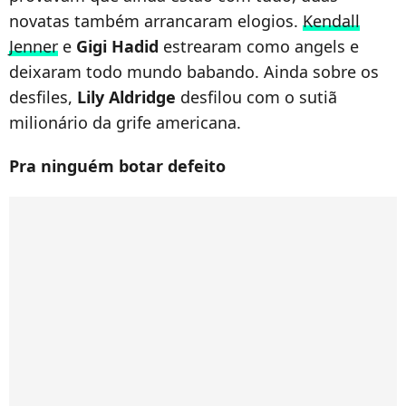
novatas também arrancaram elogios.
Kendall
Jenner
e
Gigi Hadid
estrearam como angels e
deixaram todo mundo babando. Ainda sobre os
desfiles,
Lily Aldridge
desfilou com o sutiã
milionário da grife americana.
Pra ninguém botar defeito