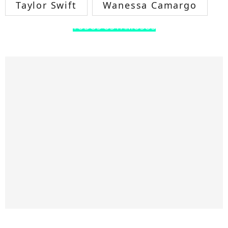
Taylor Swift
Wanessa Camargo
TODOS OS FAMOSOS