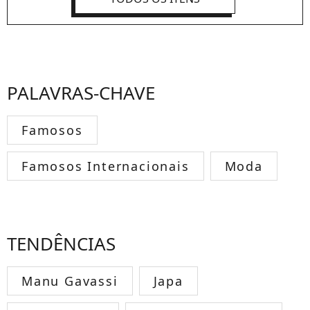
PALAVRAS-CHAVE
Famosos
Famosos Internacionais
Moda
TENDÊNCIAS
Manu Gavassi
Japa