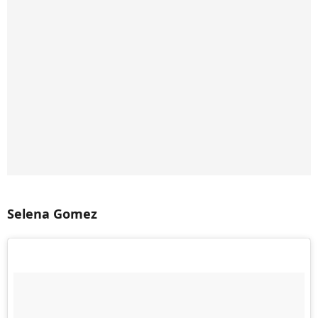
Selena Gomez