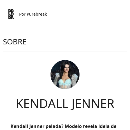
Por
Purebreak
|
SOBRE
KENDALL JENNER
Kendall Jenner pelada? Modelo revela ideia de