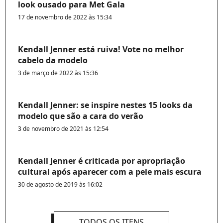
look ousado para Met Gala
17 de novembro de 2022 às 15:34
Kendall Jenner está ruiva! Vote no melhor
cabelo da modelo
3 de março de 2022 às 15:36
Kendall Jenner: se inspire nestes 15 looks da
modelo que são a cara do verão
3 de novembro de 2021 às 12:54
Kendall Jenner é criticada por apropriação
cultural após aparecer com a pele mais escura
30 de agosto de 2019 às 16:02
TODOS OS ITENS