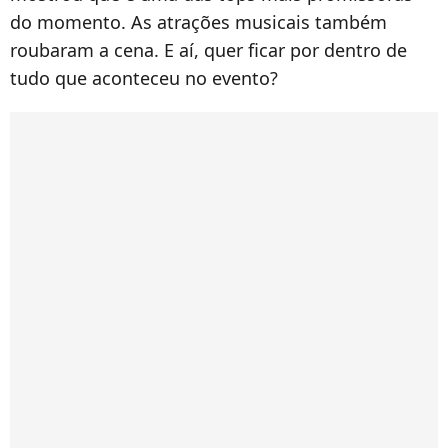
do momento. As atrações musicais também
roubaram a cena. E aí, quer ficar por dentro de
tudo que aconteceu no evento?