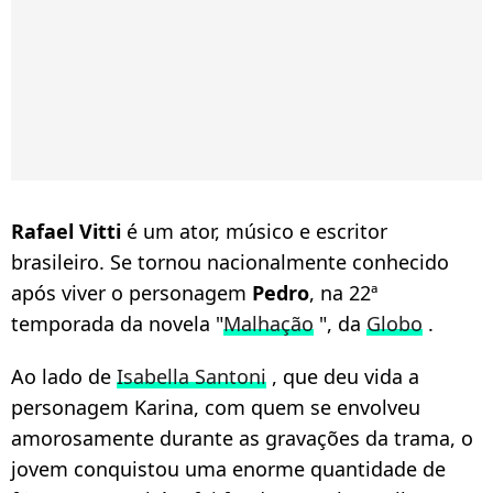
Rafael Vitti
é um ator, músico e escritor
brasileiro. Se tornou nacionalmente conhecido
após viver o personagem
Pedro
, na 22ª
temporada da novela "
Malhação
", da
Globo
.
Ao lado de
Isabella Santoni
, que deu vida a
personagem Karina, com quem se envolveu
amorosamente durante as gravações da trama, o
jovem conquistou uma enorme quantidade de