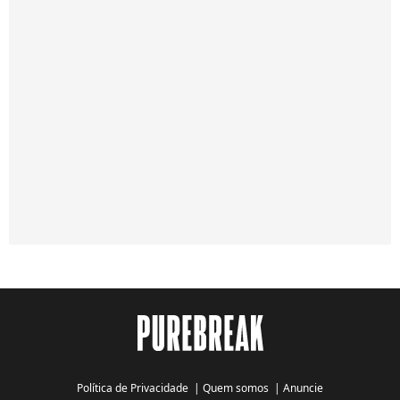
Política de Privacidade
|
Quem somos
|
Anuncie