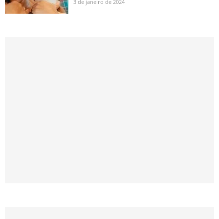
3 de janeiro de 2024