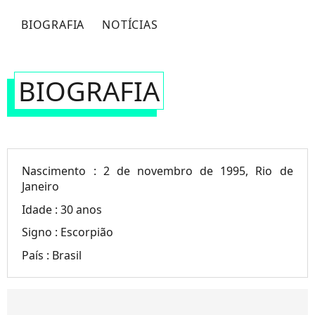
BIOGRAFIA
NOTÍCIAS
BIOGRAFIA
Nascimento :
2 de novembro de 1995, Rio de
Janeiro
Idade :
30 anos
Signo :
Escorpião
País :
Brasil