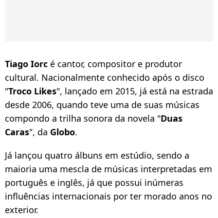
Tiago Iorc
é cantor, compositor e produtor
cultural. Nacionalmente conhecido após o disco
"
Troco Likes
", lançado em 2015, já está na estrada
desde 2006, quando teve uma de suas músicas
compondo a trilha sonora da novela "
Duas
Caras
", da
Globo
.
Já lançou quatro álbuns em estúdio, sendo a
maioria uma mescla de músicas interpretadas em
português e inglês, já que possui inúmeras
influências internacionais por ter morado anos no
exterior.