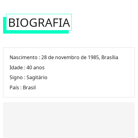
BIOGRAFIA
Nascimento :
28 de novembro de 1985, Brasília
Idade :
40 anos
Signo :
Sagitário
País :
Brasil