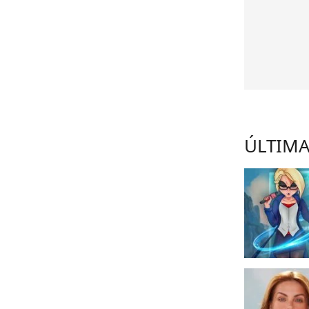
ÚLTIMA