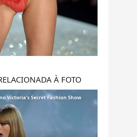
 RELACIONADA À FOTO
 no Victoria's Secret Fashion Show