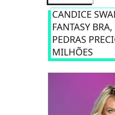
CANDICE SWA
FANTASY BRA,
PEDRAS PRECI
MILHÕES