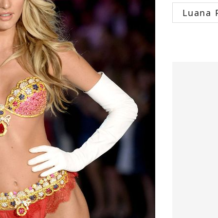
Luana 