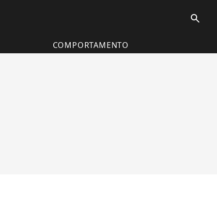
search
COMPORTAMENTO