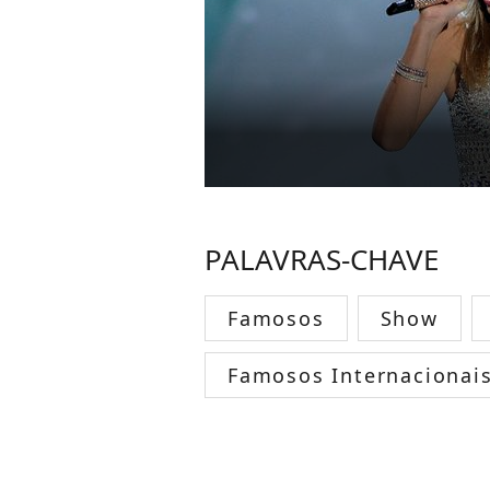
PALAVRAS-CHAVE
Famosos
Show
Famosos Internacionai