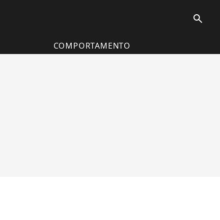
search
COMPORTAMENTO