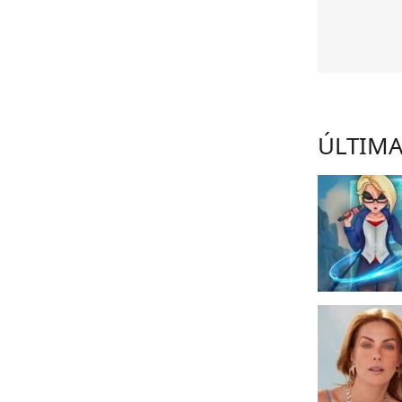
ÚLTIMA