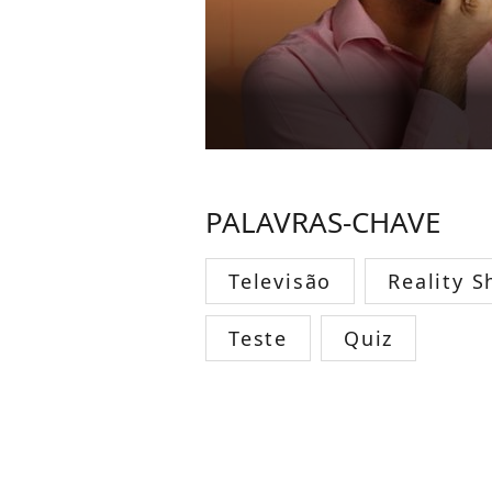
PALAVRAS-CHAVE
Televisão
Reality 
Teste
Quiz