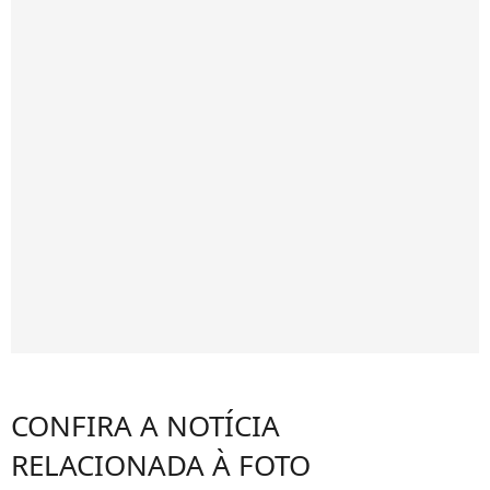
CONFIRA A NOTÍCIA
RELACIONADA À FOTO