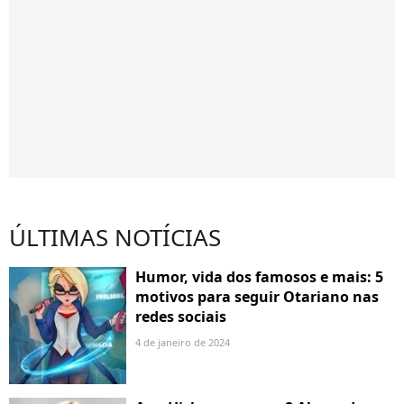
ÚLTIMAS NOTÍCIAS
Humor, vida dos famosos e mais: 5
motivos para seguir Otariano nas
redes sociais
4 de janeiro de 2024