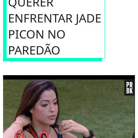
QUERER
ENFRENTAR JADE
PICON NO
PAREDÃO