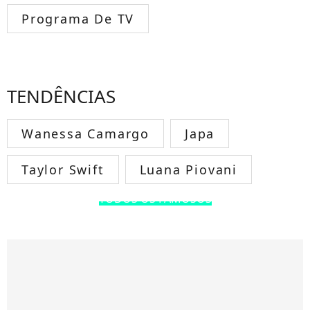
Programa De TV
TENDÊNCIAS
Wanessa Camargo
Japa
Taylor Swift
Luana Piovani
TODOS OS FAMOSOS