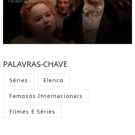
1 de abril de 2022
PALAVRAS-CHAVE
Séries
Elenco
Famosos Internacionais
Filmes E Séries