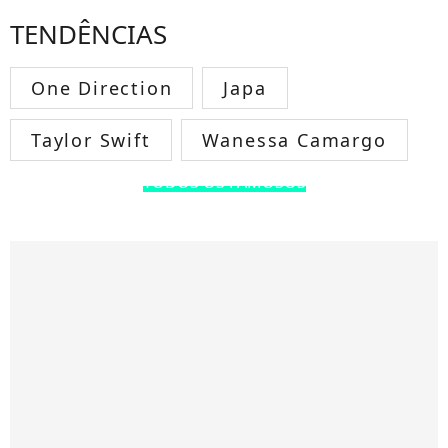
TENDÊNCIAS
One Direction
Japa
Taylor Swift
Wanessa Camargo
TODOS OS FAMOSOS