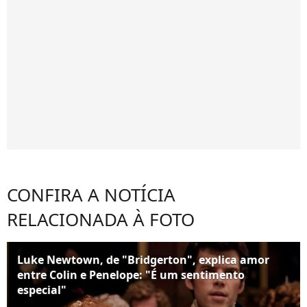
CONFIRA A NOTÍCIA
RELACIONADA À FOTO
Luke Newtown, de "Bridgerton", explica amor
entre Colin e Penelope: "É um sentimento
especial"