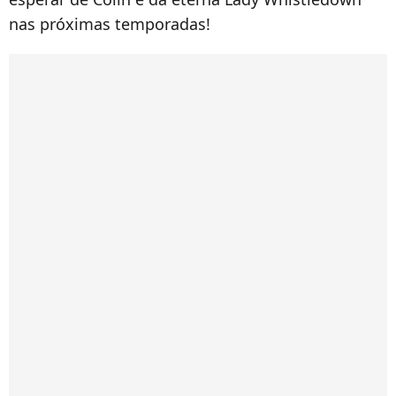
nas próximas temporadas!