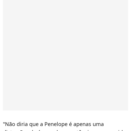
"Não diria que a Penelope é apenas uma