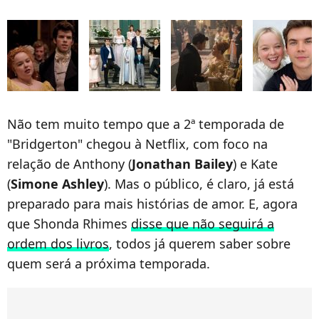
Não tem muito tempo que a 2ª temporada de
"Bridgerton" chegou à Netflix, com foco na
relação de Anthony (
Jonathan Bailey
) e Kate
(
Simone Ashley
). Mas o público, é claro, já está
preparado para mais histórias de amor. E, agora
que Shonda Rhimes
disse que não seguirá a
ordem dos livros
, todos já querem saber sobre
quem será a próxima temporada.