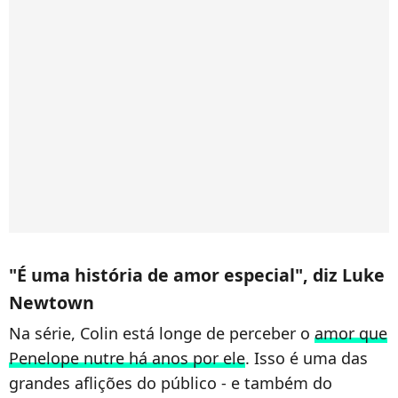
"É uma história de amor especial", diz Luke
Newtown
Na série, Colin está longe de perceber o
amor que
Penelope nutre há anos por ele
. Isso é uma das
grandes aflições do público - e também do