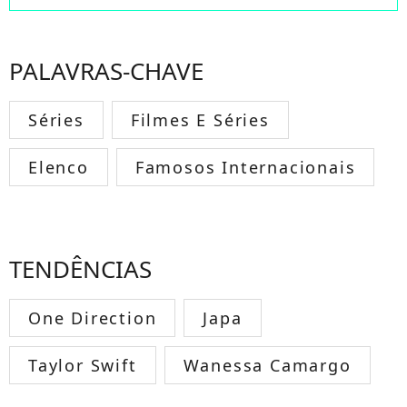
PALAVRAS-CHAVE
Séries
Filmes E Séries
Elenco
Famosos Internacionais
TENDÊNCIAS
One Direction
Japa
Taylor Swift
Wanessa Camargo
TODOS OS FAMOSOS