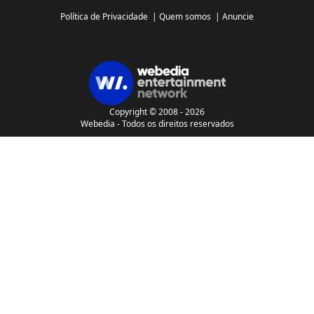
Política de Privacidade
|
Quem somos
|
Anuncie
Copyright © 2008 - 2026
Webedia - Todos os direitos reservados