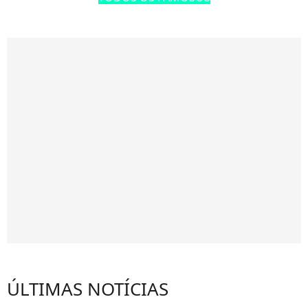
ÚLTIMAS NOTÍCIAS