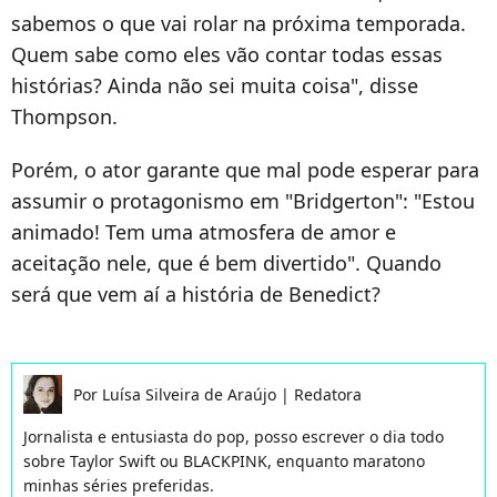
sabemos o que vai rolar na próxima temporada.
Quem sabe como eles vão contar todas essas
histórias? Ainda não sei muita coisa", disse
Thompson.
Porém, o ator garante que mal pode esperar para
assumir o protagonismo em "Bridgerton": "Estou
animado! Tem uma atmosfera de amor e
aceitação nele, que é bem divertido". Quando
será que vem aí a história de Benedict?
Por
Luísa Silveira de Araújo
|
Redatora
Jornalista e entusiasta do pop, posso escrever o dia todo
sobre Taylor Swift ou BLACKPINK, enquanto maratono
minhas séries preferidas.