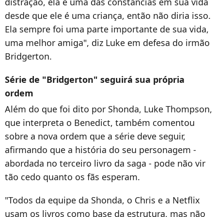
distração, ela é uma das constâncias em sua vida
desde que ele é uma criança, então não diria isso.
Ela sempre foi uma parte importante de sua vida,
uma melhor amiga", diz Luke em defesa do irmão
Bridgerton.
Série de "Bridgerton" seguirá sua própria
ordem
Além do que foi dito por Shonda, Luke Thompson,
que interpreta o Benedict, também comentou
sobre a nova ordem que a série deve seguir,
afirmando que a história do seu personagem -
abordada no terceiro livro da saga - pode não vir
tão cedo quanto os fãs esperam.
"Todos da equipe da Shonda, o Chris e a Netflix
usam os livros como base da estrutura, mas não