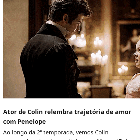
Ator de Colin relembra trajetória de amor
com Penelope
Ao longo da 2ª temporada, vemos Colin