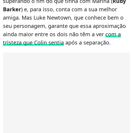
superando o fim do que tinha com Marina (
Ruby
Barker
) e, para isso, conta com a sua melhor
amiga. Mas Luke Newtown, que conhece bem o
seu personagem, garante que essa aproximação
ainda maior entre os dois não têm a ver
com a
tristeza que Colin sentia
após a separação.