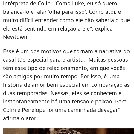
intérprete de Colin. "Como Luke, eu só quero
balançá-lo e falar 'olha para isso'. Como ator, é
muito difícil entender como ele não saberia o que
ela está sentindo em relação a ele", explica
Newtown.
Esse é um dos motivos que tornam a narrativa do
casal tão especial para o artista. "Muitas pessoas
têm esse tipo de relacionamento, em que vocês
são amigos por muito tempo. Por isso, é uma
história de amor bem especial em comparação às
duas temporadas. Nessas, eles se conhecem e
instantaneamente há uma tensão e paixão. Para
Colin e Penelope foi uma caminhada devagar",
afirma o ator.