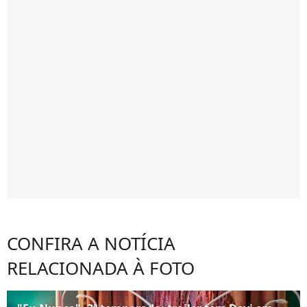
CONFIRA A NOTÍCIA
RELACIONADA À FOTO