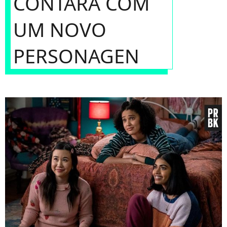
CONTARÁ COM
UM NOVO
PERSONAGEN