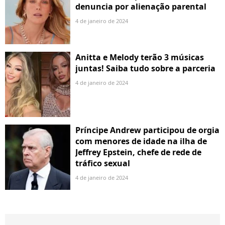
denuncia por alienação parental
4 de janeiro de 2024
Anitta e Melody terão 3 músicas
juntas! Saiba tudo sobre a parceria
4 de janeiro de 2024
Príncipe Andrew participou de orgia
com menores de idade na ilha de
Jeffrey Epstein, chefe de rede de
tráfico sexual
4 de janeiro de 2024