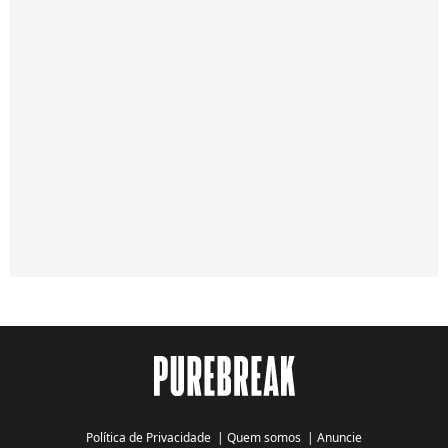
Política de Privacidade
|
Quem somos
|
Anuncie