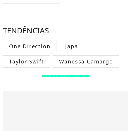
TENDÊNCIAS
One Direction
Japa
Taylor Swift
Wanessa Camargo
TODOS OS FAMOSOS