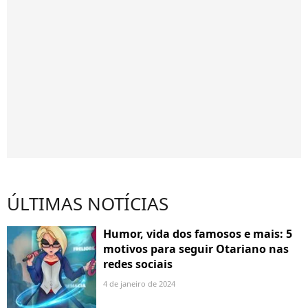
ÚLTIMAS NOTÍCIAS
Humor, vida dos famosos e mais: 5
motivos para seguir Otariano nas
redes sociais
4 de janeiro de 2024