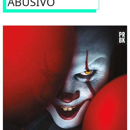
ABUSIVO