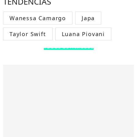
TENDÊNCIAS
Wanessa Camargo
Japa
Taylor Swift
Luana Piovani
TODOS OS FAMOSOS