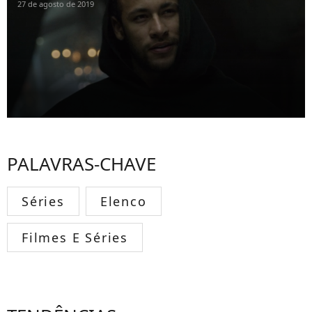
27 de agosto de 2019
PALAVRAS-CHAVE
Séries
Elenco
Filmes E Séries